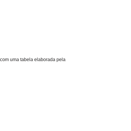
 com uma tabela elaborada pela