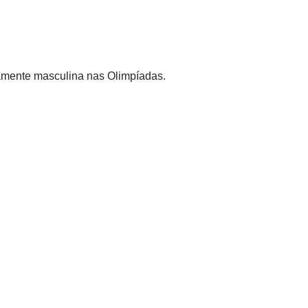
vamente masculina nas Olimpíadas.