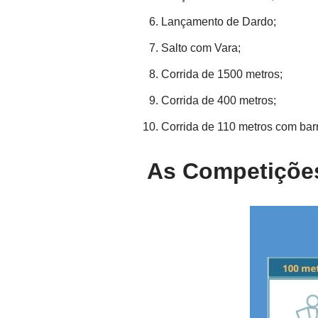
Lançamento de Dardo;
Salto com Vara;
Corrida de 1500 metros;
Corrida de 400 metros;
Corrida de 110 metros com barr
As Competições