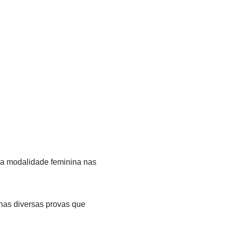
ma modalidade feminina nas
nas diversas provas que