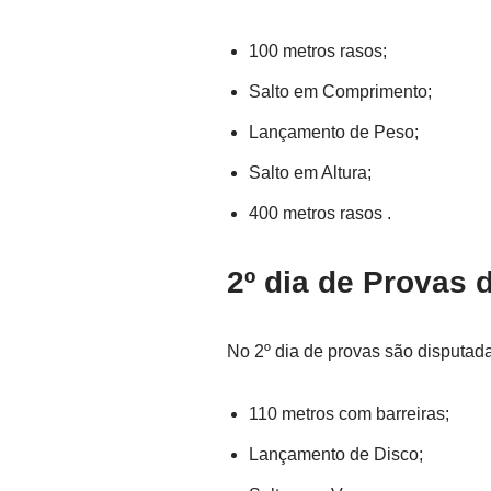
100 metros rasos;
Salto em Comprimento;
Lançamento de Peso;
Salto em Altura;
400 metros rasos .
2º dia de Provas 
No 2º dia de provas são disputad
110 metros com barreiras;
Lançamento de Disco;