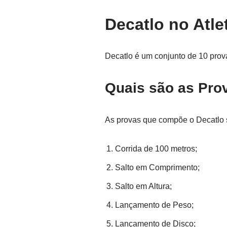
Decatlo no Atle
Decatlo é um conjunto de 10 prov
Quais são as Pro
As provas que compõe o Decatlo 
Corrida de 100 metros;
Salto em Comprimento;
Salto em Altura;
Lançamento de Peso;
Lançamento de Disco;