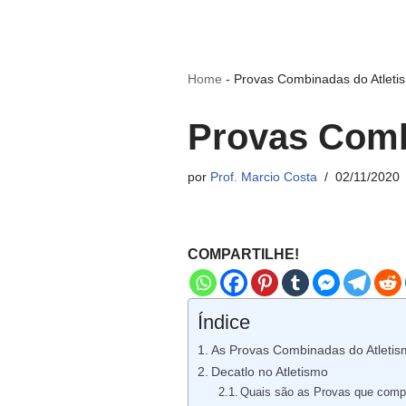
Home
-
Provas Combinadas do Atleti
Provas Comb
por
Prof. Marcio Costa
02/11/2020
COMPARTILHE!
Índice
As Provas Combinadas do Atletis
Decatlo no Atletismo
Quais são as Provas que comp