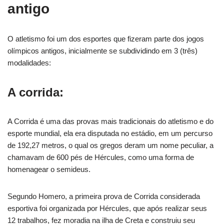
antigo
O atletismo foi um dos esportes que fizeram parte dos jogos
olímpicos antigos, inicialmente se subdividindo em 3 (três)
modalidades:
A corrida:
A Corrida é uma das provas mais tradicionais do atletismo e do
esporte mundial, ela era disputada no estádio, em um percurso
de 192,27 metros, o qual os gregos deram um nome peculiar, a
chamavam de 600 pés de Hércules, como uma forma de
homenagear o semideus.
Segundo Homero, a primeira prova de Corrida considerada
esportiva foi organizada por Hércules, que após realizar seus
12 trabalhos, fez moradia na ilha de Creta e construiu seu