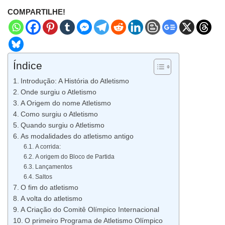
COMPARTILHE!
Índice
Introdução: A História do Atletismo
Onde surgiu o Atletismo
A Origem do nome Atletismo
Como surgiu o Atletismo
Quando surgiu o Atletismo
As modalidades do atletismo antigo
A corrida:
A origem do Bloco de Partida
Lançamentos
Saltos
O fim do atletismo
A volta do atletismo
A Criação do Comitê Olímpico Internacional
O primeiro Programa de Atletismo Olímpico