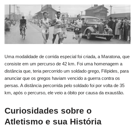
Uma modalidade de corrida especial foi criada, a Maratona, que
consiste em um percurso de 42 km. Foi uma homenagem a
distância que, teria percorrido um soldado grego, Filípides, para
anunciar que os gregos haviam vencido a guerra contra os
persas. A distância percorrida pelo soldado foi por volta de 35
km, após o percurso, ele veio a óbito por causa da exaustão.
Curiosidades sobre o
Atletismo e sua História