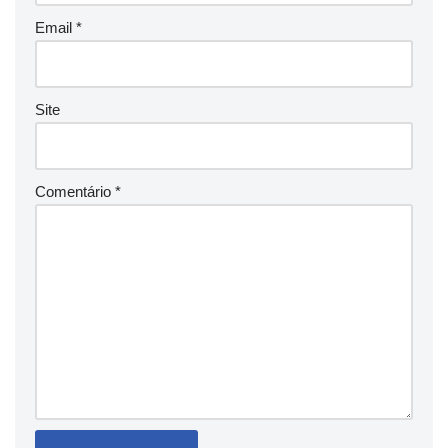
Email
*
Site
Comentário
*