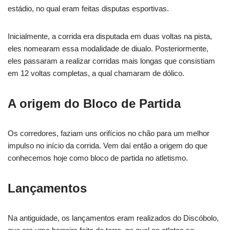
estádio, no qual eram feitas disputas esportivas.
Inicialmente, a corrida era disputada em duas voltas na pista,
eles nomearam essa modalidade de diualo. Posteriormente,
eles passaram a realizar corridas mais longas que consistiam
em 12 voltas completas, a qual chamaram de dólico.
A origem do Bloco de Partida
Os corredores, faziam uns orifícios no chão para um melhor
impulso no início da corrida. Vem daí então a origem do que
conhecemos hoje como bloco de partida no atletismo.
Lançamentos
Na antiguidade, os lançamentos eram realizados do Discóbolo,