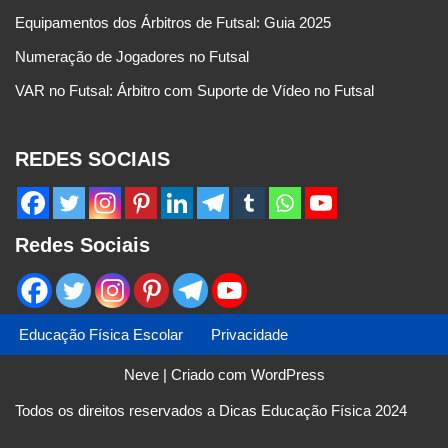
Equipamentos dos Árbitros de Futsal: Guia 2025
Numeração de Jogadores no Futsal
VAR no Futsal: Árbitro com Suporte de Vídeo no Futsal
REDES SOCIAIS
Redes Sociais
Educação Física Escolar
Privacidade
Neve
| Criado com
WordPress
Todos os direitos reservados a Dicas Educação Física 2024