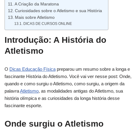
A Criação da Maratona
Curiosidades sobre o Atletismo e sua História
Mais sobre Atletismo
DICAS DE CURSOS ONLINE
Introdução: A História do
Atletismo
O
Dicas Educação Física
preparou um resumo sobre a longa e
fascinante História do Atletismo. Você vai ver nesse post: Onde,
quando e como surgiu o Atletismo, como surgiu, a origem da
palavra
Atletismo
, as modalidades antigas do Atletismo, sua
história olímpica e as curiosidades da longa história desse
fascinante esporte.
Onde surgiu o Atletismo