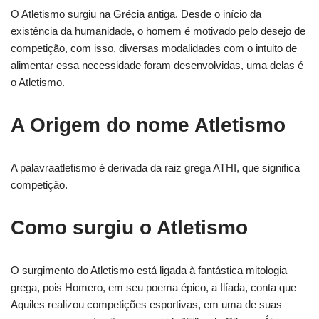
O
Atletismo
surgiu na
Grécia
antiga. Desde o início da
existência da humanidade, o homem é motivado pelo desejo de
competição, com isso, diversas modalidades com o intuito de
alimentar essa necessidade foram desenvolvidas, uma delas é
o Atletismo.
A Origem do nome Atletismo
A palavra
atletismo é derivada da raiz grega ATHI, que significa
competição.
Como surgiu
o Atletismo
O surgimento do Atletismo está ligada à fantástica mitologia
grega, pois Homero, em seu poema épico, a Ilíada, conta
que
Aquiles realizou competições esportivas, em uma de suas