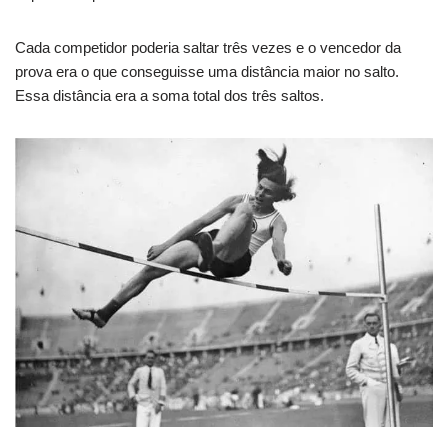
Cada competidor poderia saltar três vezes e o vencedor da
prova era o que conseguisse uma distância maior no salto.
Essa distância era a soma total dos três saltos.