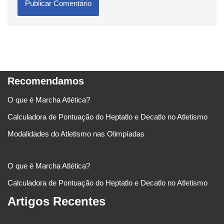
Recomendamos
O que é Marcha Atlética?
Calculadora de Pontuação do Heptatlo e Decatlo no Atletismo
Modalidades do Atletismo nas Olimpíadas
O que é Marcha Atlética?
Calculadora de Pontuação do Heptatlo e Decatlo no Atletismo
Artigos Recentes