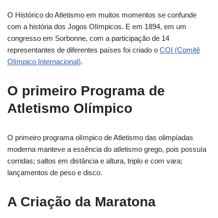
O Histórico do Atletismo em muitos momentos se confunde
com a história dos Jogos Olímpicos. E em 1894, em um
congresso em Sorbonne, com a participação de 14
representantes de diferentes países foi criado o
COI (Comitê
Olímpico Internacional)
.
O primeiro Programa de
Atletismo Olímpico
O primeiro programa olímpico de Atletismo das olimpíadas
moderna manteve a essência do atletismo grego, pois possuía
corridas; saltos em distância e altura, triplo e com vara;
lançamentos de peso e disco.
A Criação da Maratona