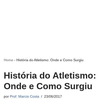
Home
-
História do Atletismo: Onde e Como Surgiu
História do Atletismo:
Onde e Como Surgiu
por
Prof. Marcio Costa
23/06/2017