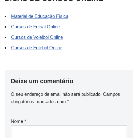
Material de Educação Física
Cursos de Futsal Online
Cursos de Voleibol Online
Cursos de Futebol Online
Deixe um comentário
O seu endereço de email não será publicado.
Campos
obrigatórios marcados com
*
Nome
*