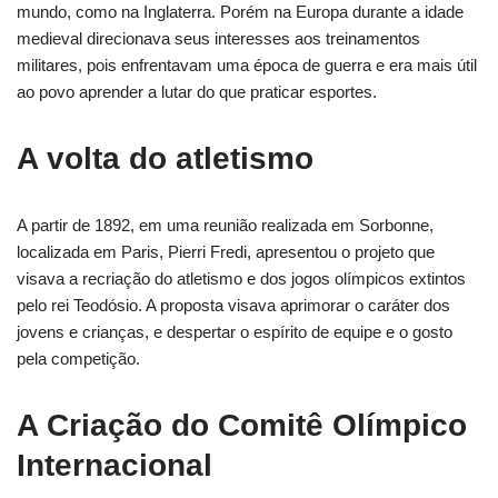
mundo, como na Inglaterra. Porém na Europa durante a idade
medieval direcionava seus interesses aos treinamentos
militares, pois enfrentavam uma época de guerra e era mais útil
ao povo aprender a lutar do que praticar esportes.
A volta do atletismo
A partir de 1892, em uma reunião realizada em Sorbonne,
localizada em Paris, Pierri Fredi, apresentou o projeto que
visava a recriação do atletismo e dos jogos olímpicos extintos
pelo rei Teodósio. A proposta visava aprimorar o caráter dos
jovens e crianças, e despertar o espírito de equipe e o gosto
pela competição.
A Criação do Comitê Olímpico
Internacional