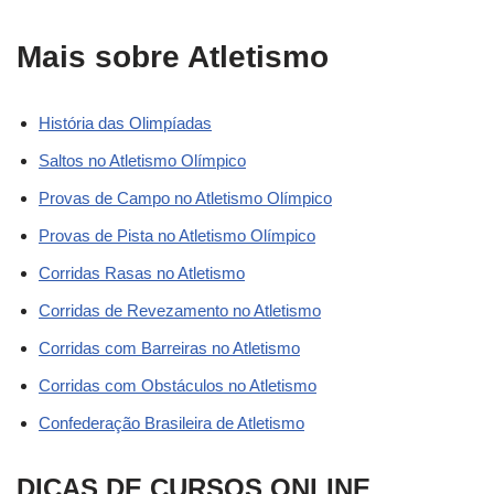
Mais sobre Atletismo
História das Olimpíadas
Saltos no Atletismo Olímpico
Provas de Campo no Atletismo Olímpico
Provas de Pista no Atletismo Olímpico
Corridas Rasas no Atletismo
Corridas de Revezamento no Atletismo
Corridas com Barreiras no Atletismo
Corridas com Obstáculos no Atletismo
Confederação Brasileira de Atletismo
DICAS DE CURSOS ONLINE