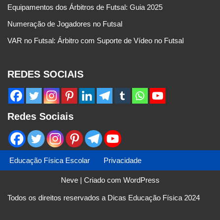
Equipamentos dos Árbitros de Futsal: Guia 2025
Numeração de Jogadores no Futsal
VAR no Futsal: Árbitro com Suporte de Vídeo no Futsal
REDES SOCIAIS
Redes Sociais
Educação Física Escolar
Privacidade
Neve
| Criado com
WordPress
Todos os direitos reservados a Dicas Educação Física 2024