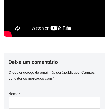
Deixe um comentário
O seu endereço de email não será publicado.
Campos
obrigatórios marcados com
*
Nome
*