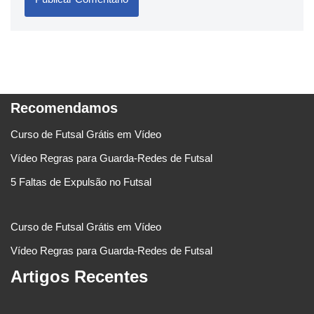
Recomendamos
Curso de Futsal Grátis em Vídeo
Vídeo Regras para Guarda-Redes de Futsal
5 Faltas de Expulsão no Futsal
Curso de Futsal Grátis em Vídeo
Vídeo Regras para Guarda-Redes de Futsal
Artigos Recentes