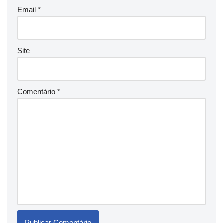
Email
*
Site
Comentário
*