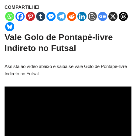
COMPARTILHE!
Vale Golo de Pontapé-livre
Indireto no Futsal
Assista ao vídeo abaixo e saiba se vale Golo de Pontapé-livre
Indireto no Futsal.