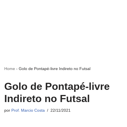
Home
-
Golo de Pontapé-livre Indireto no Futsal
Golo de Pontapé-livre
Indireto no Futsal
por
Prof. Marcio Costa
22/11/2021