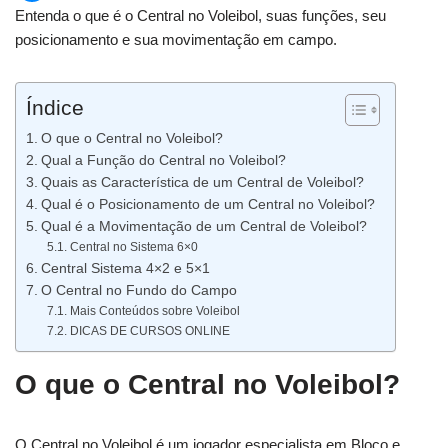
Entenda o que é o Central no Voleibol, suas funções, seu
posicionamento e sua movimentação em campo.
Índice
O que o Central no Voleibol?
Qual a Função do Central no Voleibol?
Quais as Característica de um Central de Voleibol?
Qual é o Posicionamento de um Central no Voleibol?
Qual é a Movimentação de um Central de Voleibol?
Central no Sistema 6×0
Central Sistema 4×2 e 5×1
O Central no Fundo do Campo
Mais Conteúdos sobre Voleibol
DICAS DE CURSOS ONLINE
O que o Central no Voleibol?
O Central no Voleibol é um jogador especialista em Bloco e