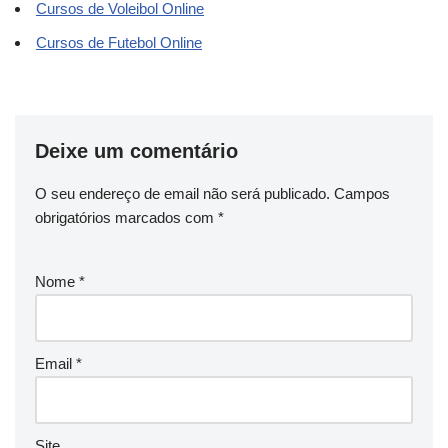
Cursos de Voleibol Online
Cursos de Futebol Online
Deixe um comentário
O seu endereço de email não será publicado.
Campos
obrigatórios marcados com
*
Nome
*
Email
*
Site