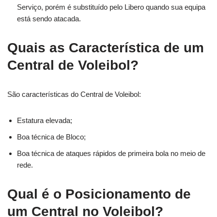
Serviço, porém é substituído pelo Libero quando sua equipa
está sendo atacada.
Quais as Característica de um
Central de Voleibol?
São características do Central de Voleibol:
Estatura elevada;
Boa técnica de Bloco;
Boa técnica de ataques rápidos de primeira bola no meio de
rede.
Qual é o Posicionamento de
um Central no Voleibol?