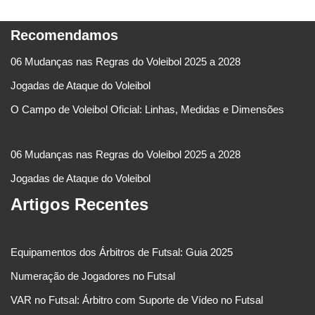
Recomendamos
06 Mudanças nas Regras do Voleibol 2025 a 2028
Jogadas de Ataque do Voleibol
O Campo de Voleibol Oficial: Linhas, Medidas e Dimensões
06 Mudanças nas Regras do Voleibol 2025 a 2028
Jogadas de Ataque do Voleibol
Artigos Recentes
Equipamentos dos Árbitros de Futsal: Guia 2025
Numeração de Jogadores no Futsal
VAR no Futsal: Árbitro com Suporte de Vídeo no Futsal