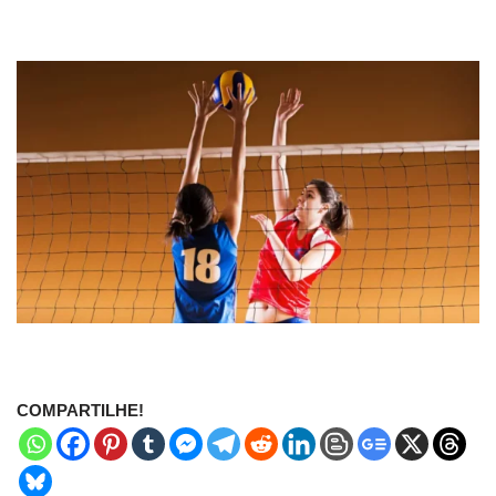
COMPARTILHE!