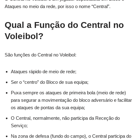
Ataques no meio da rede, por isso o nome “Central”.
Qual a Função do Central no
Voleibol?
São funções do Central no Voleibol:
Ataques rápido de meio de rede;
Ser o “centro” do Bloco de sua equipa;
Puxa sempre os ataques de primeira bola (meio de rede)
para segurar a movimentação do bloco adversário e facilitar
os ataques de pontas da sua equipa;
O Central, normalmente, não participa da Receção do
Serviço;
Na zona de defesa (fundo do campo), o Central participa do