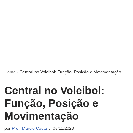
Home
-
Central no Voleibol: Função, Posição e Movimentação
Central no Voleibol:
Função, Posição e
Movimentação
por
Prof. Marcio Costa
05/11/2023