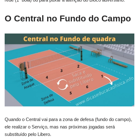
O Central no Fundo do Campo
Quando o Central vai para a zona de defesa (fundo do campo),
ele realizar o Serviço, mas nas próximas jogadas será
substituído pelo Libero.