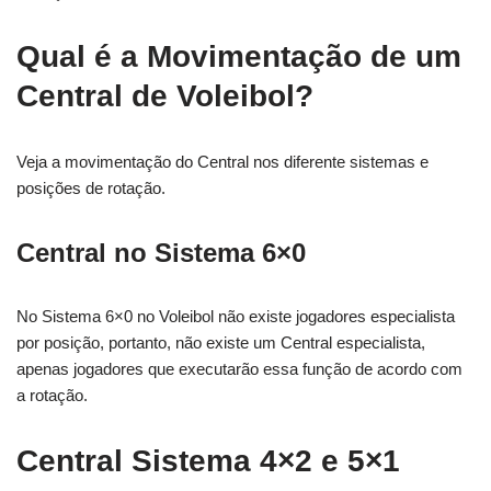
Qual é a Movimentação de um
Central de Voleibol?
Veja a movimentação do Central nos diferente sistemas e
posições de rotação.
Central no Sistema 6×0
No Sistema 6×0 no Voleibol não existe jogadores especialista
por posição, portanto, não existe um Central especialista,
apenas jogadores que executarão essa função de acordo com
a rotação.
Central Sistema 4×2 e 5×1