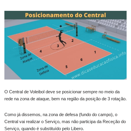
O Central de Voleibol deve se posicionar sempre no meio da
rede na zona de ataque, bem na região da posição de 3 rotação.
Como já dissemos, na zona de defesa (fundo do campo), o
Central vai realizar o Serviço, mas não participa da Receção do
Serviço, quando é substituído pelo Libero.