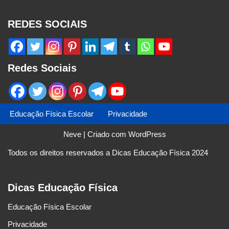
REDES SOCIAIS
Redes Sociais
Educação Física Escolar
Privacidade
Neve
| Criado com
WordPress
Todos os direitos reservados a Dicas Educação Física 2024
Dicas Educação Física
Educação Física Escolar
Privacidade