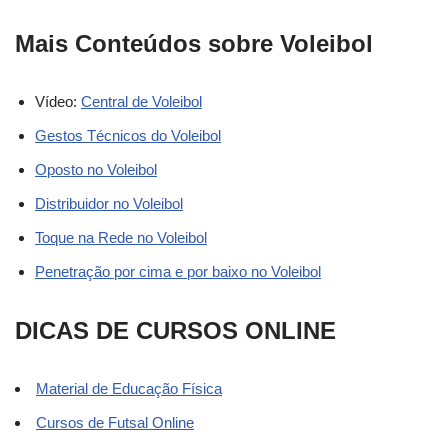
Mais Conteúdos sobre Voleibol
Vídeo:
Central de Voleibol
Gestos Técnicos do Voleibol
Oposto no Voleibol
Distribuidor no Voleibol
Toque na Rede no Voleibol
Penetração por cima e por baixo no Voleibol
DICAS DE CURSOS ONLINE
Material de Educação Física
Cursos de Futsal Online