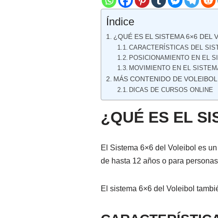
Índice
¿QUÉ ES EL SISTEMA 6×6 DEL 
CARACTERÍSTICAS DEL SIS
POSICIONAMIENTO EN EL SI
MOVIMIENTO EN EL SISTEM
MÁS CONTENIDO DE VOLEIBOL
DICAS DE CURSOS ONLINE
¿QUÉ ES EL S
El Sistema 6×6 del Voleibol es un 
de hasta 12 años o para personas 
El sistema 6×6 del Voleibol tamb