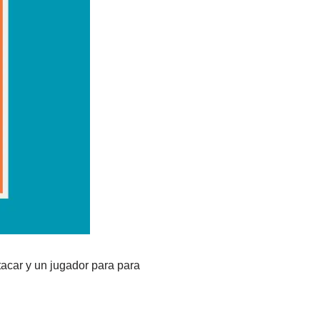
tacar y un jugador para para