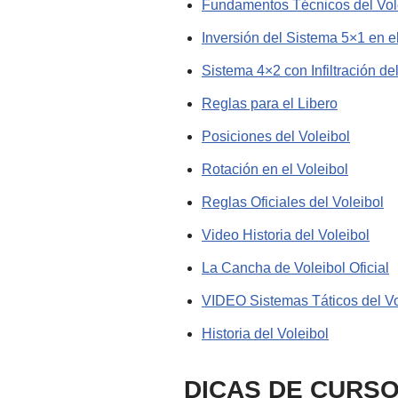
Fundamentos Técnicos del Vol
Inversión del Sistema 5×1 en el
Sistema 4×2 con Infiltración de
Reglas para el Libero
Posiciones del Voleibol
Rotación en el Voleibol
Reglas Oficiales del Voleibol
Video Historia del Voleibol
La Cancha de Voleibol Oficial
VIDEO Sistemas Táticos del Vo
Historia del Voleibol
DICAS DE CURSO