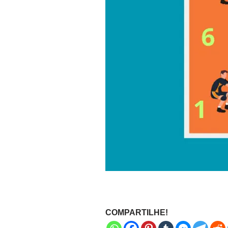
COMPARTILHE!