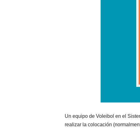
Un equipo de Voleibol en el Siste
realizar la colocación (normalment