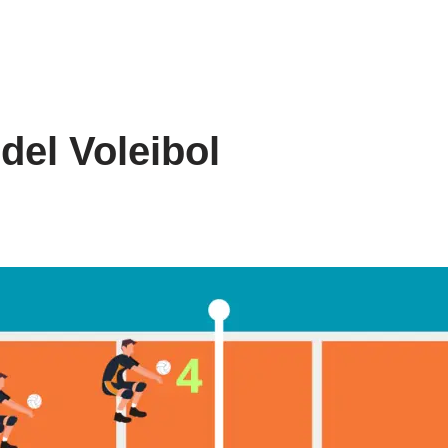
del Voleibol