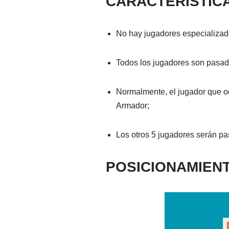
CARACTERÍSTICA
No hay jugadores especializad
Todos los jugadores son pasad
Normalmente, el jugador que oc
Armador;
Los otros 5 jugadores serán pa
POSICIONAMIENT