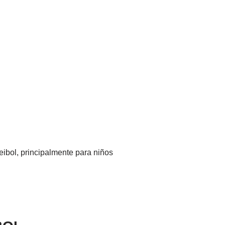
leibol, principalmente para niños