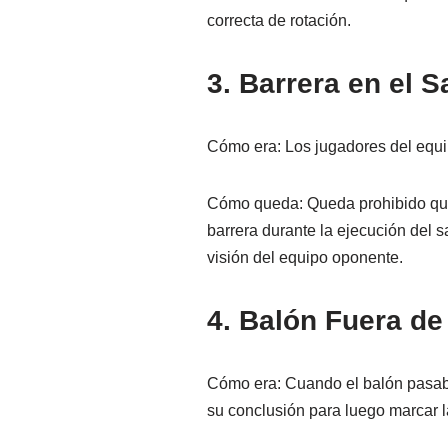
correcta de rotación.
3. Barrera en el S
Cómo era: Los jugadores del equip
Cómo queda: Queda prohibido que 
barrera durante la ejecución del sa
visión del equipo oponente.
4. Balón Fuera de 
Cómo era: Cuando el balón pasaba
su conclusión para luego marcar la