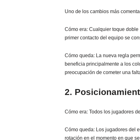
Uno de los cambios más comentados
Cómo era: Cualquier toque doble (
primer contacto del equipo se con
Cómo queda: La nueva regla permi
beneficia principalmente a los co
preocupación de cometer una falta
2. Posicionamient
Cómo era: Todos los jugadores de
Cómo queda: Los jugadores del eq
rotación en el momento en que se