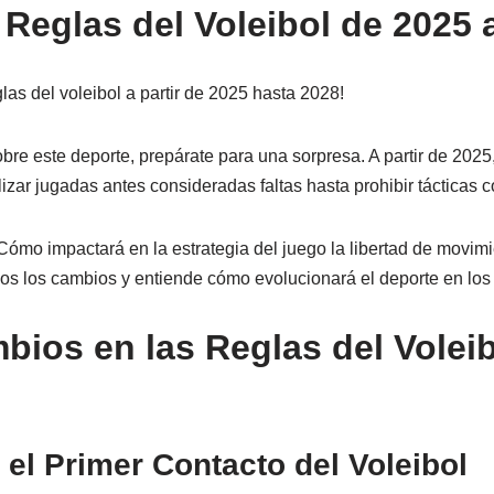
Reglas del Voleibol de 2025 
las del voleibol a partir de 2025 hasta 2028!
re este deporte, prepárate para una sorpresa. A partir de 2025,
ilizar jugadas antes consideradas faltas hasta prohibir tácticas 
Cómo impactará en la estrategia del juego la libertad de movim
os los cambios y entiende cómo evolucionará el deporte en los
bios en las Reglas del Voleibo
 el Primer Contacto del Voleibol