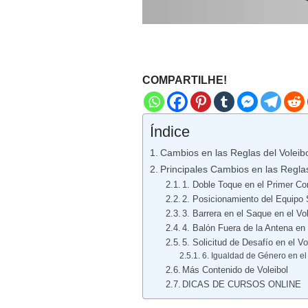
COMPARTILHE!
Índice
Cambios en las Reglas del Voleib
Principales Cambios en las Reglas 
1. Doble Toque en el Primer Con
2. Posicionamiento del Equipo 
3. Barrera en el Saque en el Vol
4. Balón Fuera de la Antena en 
5. Solicitud de Desafío en el Vo
6. Igualdad de Género en e
Más Contenido de Voleibol
DICAS DE CURSOS ONLINE