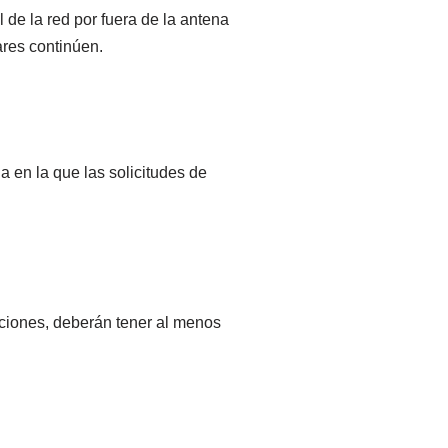
de la red por fuera de la antena
ares continúen.
a en la que las solicitudes de
aciones, deberán tener al menos