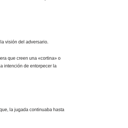
a visión del adversario.
era que creen una «cortina» o
la intención de entorpecer la
que, la jugada continuaba hasta