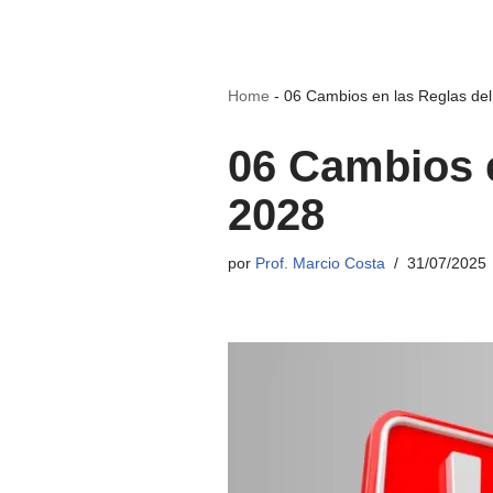
Home
-
06 Cambios en las Reglas del
06 Cambios e
2028
por
Prof. Marcio Costa
31/07/2025