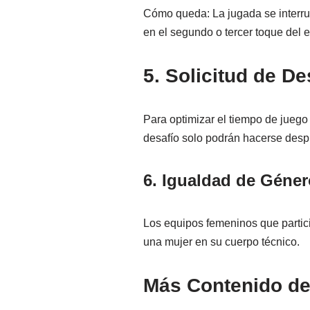
Cómo queda: La jugada se interrum
en el segundo o tercer toque del e
5. Solicitud de De
Para optimizar el tiempo de juego 
desafío solo podrán hacerse despué
6. Igualdad de Géner
Los equipos femeninos que partic
una mujer en su cuerpo técnico.
Más Contenido de