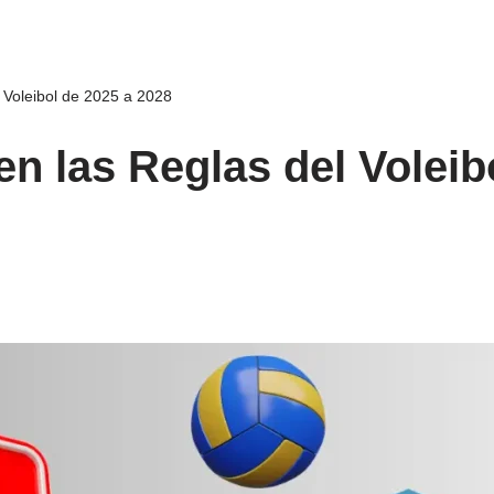
 Voleibol de 2025 a 2028
n las Reglas del Voleib