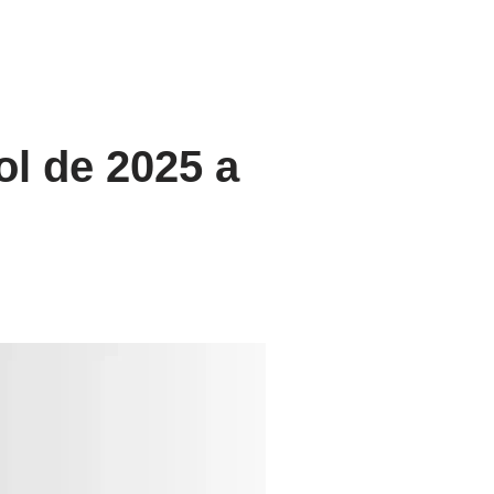
ol de 2025 a