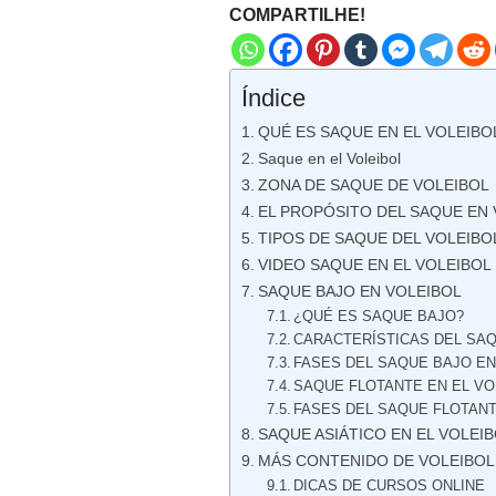
COMPARTILHE!
Índice
QUÉ ES SAQUE EN EL VOLEIBO
Saque en el Voleibol
ZONA DE SAQUE DE VOLEIBOL
EL PROPÓSITO DEL SAQUE EN 
TIPOS DE SAQUE DEL VOLEIBO
VIDEO SAQUE EN EL VOLEIBOL
SAQUE BAJO EN VOLEIBOL
¿QUÉ ES SAQUE BAJO?
CARACTERÍSTICAS DEL SA
FASES DEL SAQUE BAJO EN
SAQUE FLOTANTE EN EL VO
FASES DEL SAQUE FLOTANT
SAQUE ASIÁTICO EN EL VOLEI
MÁS CONTENIDO DE VOLEIBOL
DICAS DE CURSOS ONLINE