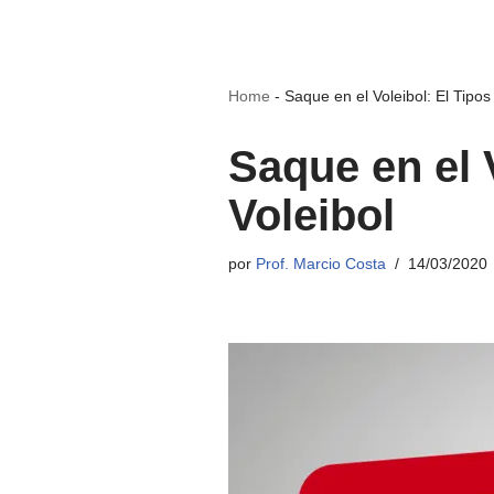
Home
-
Saque en el Voleibol: El Tipos
Saque en el 
Voleibol
por
Prof. Marcio Costa
14/03/2020