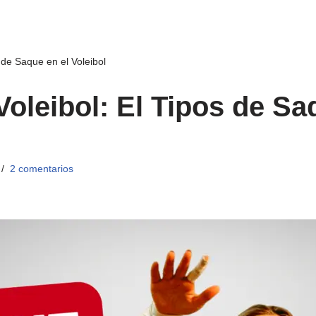
 de Saque en el Voleibol
Voleibol: El Tipos de Sa
2 comentarios