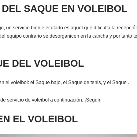
 DEL SAQUE EN VOLEIBOL
 un servicio bien ejecutado es aquel que dificulta la recepción
el equipo contrario se desorganicen en la cancha y por tanto te
UE DEL VOLEIBOL
en el voleibol: el Saque bajo, el Saque de tenis, y el Saque .
de servicio de voleibol a continuación. ¡Seguir!
EN EL VOLEIBOL