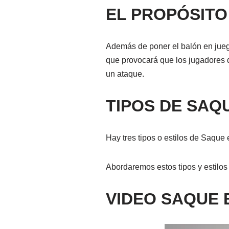
EL PROPÓSITO
Además de poner el balón en juego,
que provocará que los jugadores d
un ataque.
TIPOS DE SAQ
Hay tres tipos o estilos de Saque 
Abordaremos estos tipos y estilos 
VIDEO SAQUE 