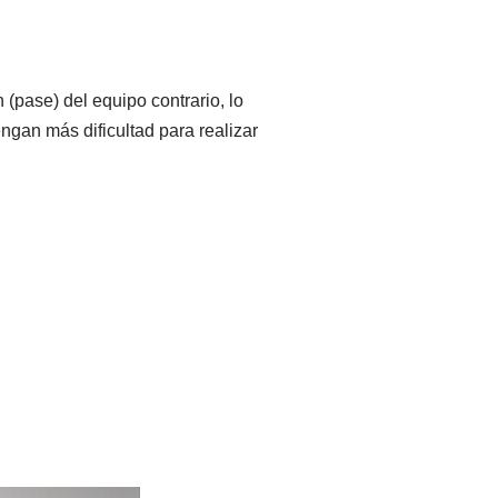
 (pase) del equipo contrario, lo
ngan más dificultad para realizar