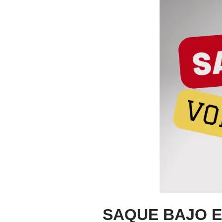
SAQUE BAJO E