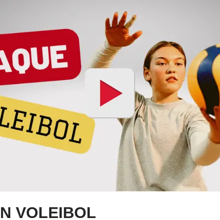
N VOLEIBOL