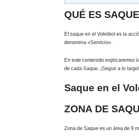
QUÉ ES SAQUE
El saque en el Voleibol es la acci
denomina «Servicio».
En este contenido explicaremos la
de cada Saque. ¡Seguir a lo largo
Saque en el Vol
ZONA DE SAQU
Zona de Saque es un área de 9 me