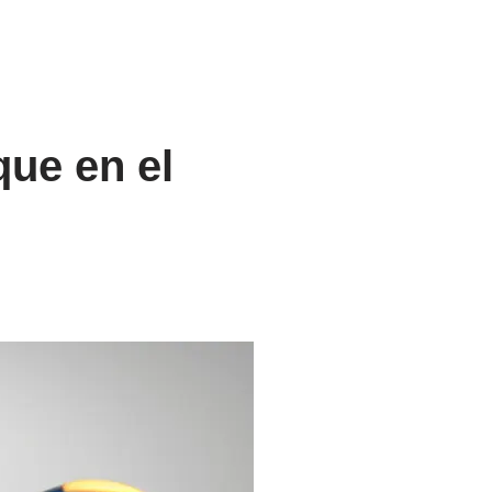
que en el