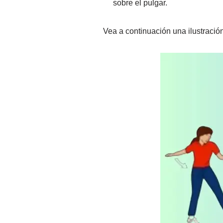
sobre el pulgar.
Vea a continuación una ilustració