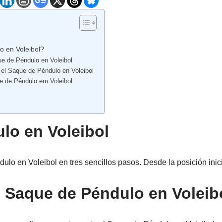
 en Voleibol?
que de Péndulo en Voleibol
 el Saque de Péndulo en Voleibol
ue de Péndulo em Voleibol
lo en Voleibol
lo en Voleibol en tres sencillos pasos. Desde la posición inici
 Saque de Péndulo en Voleib