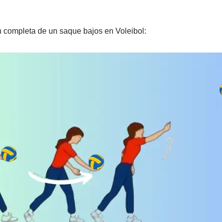
n completa de un saque bajos en Voleibol: