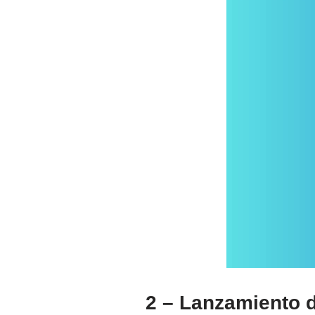
2 – Lanzamiento d