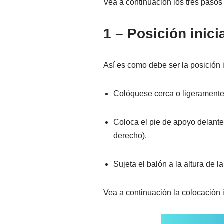
Vea a continuación los tres pasos
1 – Posición inic
Así es como debe ser la posición 
Colóquese cerca o ligeramente 
Coloca el pie de apoyo delante d
derecho).
Sujeta el balón a la altura de la
Vea a continuación la colocación 