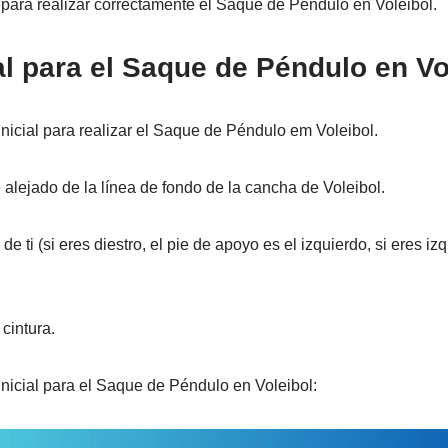
 para realizar correctamente el Saque de Péndulo en Voleibol.
ial para el Saque de Péndulo en Vo
inicial para realizar el Saque de Péndulo em Voleibol.
alejado de la línea de fondo de la cancha de Voleibol.
e ti (si eres diestro, el pie de apoyo es el izquierdo, si eres iz
 cintura.
inicial para el Saque de Péndulo en Voleibol: