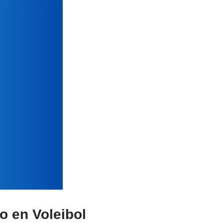
o en Voleibol