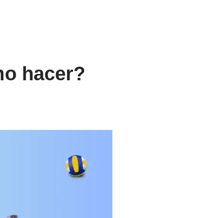
mo hacer?