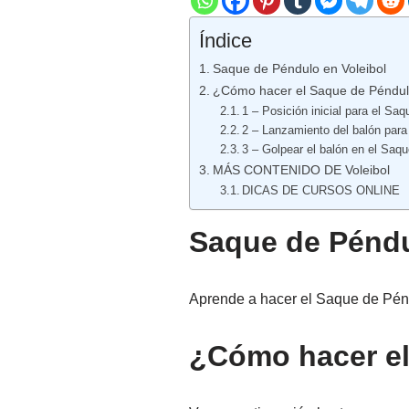
Índice
Saque de Péndulo en Voleibol
¿Cómo hacer el Saque de Péndulo
1 – Posición inicial para el Sa
2 – Lanzamiento del balón para
3 – Golpear el balón en el Saq
MÁS CONTENIDO DE Voleibol
DICAS DE CURSOS ONLINE
Saque de Péndu
Aprende a hacer el Saque de Péndu
¿Cómo hacer el