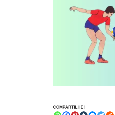
COMPARTILHE!