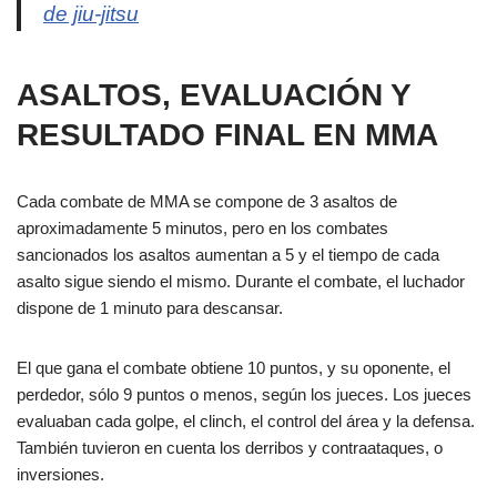
de jiu-jitsu
ASALTOS, EVALUACIÓN Y
RESULTADO FINAL EN MMA
Cada combate de MMA se compone de 3 asaltos de
aproximadamente 5 minutos, pero en los combates
sancionados los asaltos aumentan a 5 y el tiempo de cada
asalto sigue siendo el mismo. Durante el combate, el luchador
dispone de 1 minuto para descansar.
El que gana el combate obtiene 10 puntos, y su oponente, el
perdedor, sólo 9 puntos o menos, según los jueces. Los jueces
evaluaban cada golpe, el clinch, el control del área y la defensa.
También tuvieron en cuenta los derribos y contraataques, o
inversiones.