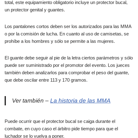
total, este equipamiento obligatorio incluye un protector bucal,
un protector genital y guantes.
Los pantalones cortos deben ser los autorizados para las MMA
o por la comisión de lucha. En cuanto al uso de camisetas, se
prohíbe a los hombres y sólo se permite a las mujeres.
El guante debe seguir al pie de la letra ciertos parámetros y sólo
puede ser suministrado por el promotor del evento. Los jueces
también deben analizarlos para comprobar el peso del guante,
que debe oscilar entre 113 y 170 gramos.
Ver también –
La historia de las MMA
Puede ocurrir que el protector bucal se caiga durante el
combate, en cuyo caso el árbitro pide tiempo para que el
luchador se lo vuelva a poner.