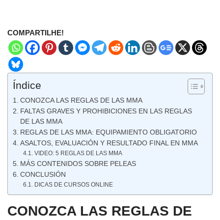
COMPARTILHE!
Índice
CONOZCA LAS REGLAS DE LAS MMA
FALTAS GRAVES Y PROHIBICIONES EN LAS REGLAS
DE LAS MMA
REGLAS DE LAS MMA: EQUIPAMIENTO OBLIGATORIO
ASALTOS, EVALUACIÓN Y RESULTADO FINAL EN MMA
VIDEO: 5 REGLAS DE LAS MMA
MÁS CONTENIDOS SOBRE PELEAS
CONCLUSIÓN
DICAS DE CURSOS ONLINE
CONOZCA LAS REGLAS DE