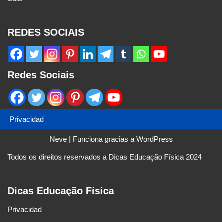
REDES SOCIAIS
Redes Sociais
Privacidad
Neve
| Funciona gracias a
WordPress
Todos os direitos reservados a Dicas Educação Física 2024
Dicas Educação Física
Privacidad