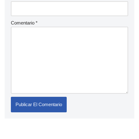
Comentario
*