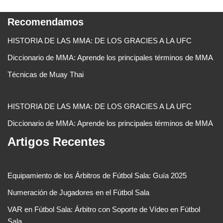
Recomendamos
HISTORIA DE LAS MMA: DE LOS GRACIES A LA UFC
Diccionario de MMA: Aprende los principales términos de MMA
Técnicas de Muay Thai
HISTORIA DE LAS MMA: DE LOS GRACIES A LA UFC
Diccionario de MMA: Aprende los principales términos de MMA
Artigos Recentes
Equipamiento de los Árbitros de Fútbol Sala: Guía 2025
Numeración de Jugadores en el Fútbol Sala
VAR en Fútbol Sala: Árbitro con Soporte de Vídeo en Fútbol
Sala