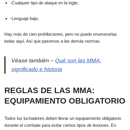
-Cualquier tipo de ataque en la ingle;
-Lenguaje bajo.
Hay más de cien prohibiciones, pero no puedo enumerarlas
todas aquí. Así que pasemos a las demás normas.
Véase también –
Qué son las MMA:
significado e historia
REGLAS DE LAS MMA:
EQUIPAMIENTO OBLIGATORIO
Todos los luchadores deben llevar un equipamiento obligatorio
durante el combate para evitar ciertos tipos de lesiones. En