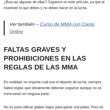
¿Buscas algunas de ellas? Sígueme en este artículo, ya que te
mostraré lo que debes y no debes hacer en la lucha.
Ver también –
Curso de MMA con Camp
Online
FALTAS GRAVES Y
PROHIBICIONES EN LAS
REGLAS DE LAS MMA
En realidad, no importa cuál sea el deporte de lucha, siempre
habrá reglas que obviamente deberán seguirse aunque no se
mencionen en ninguna parte.
No es justo utilizar golpes bajos para ganar una pelea. Pero es