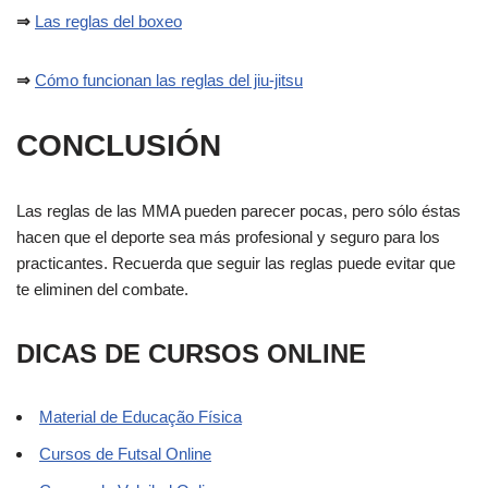
⇒
Las reglas del boxeo
⇒
Cómo funcionan las reglas del jiu-jitsu
CONCLUSIÓN
Las reglas de las MMA pueden parecer pocas, pero sólo éstas
hacen que el deporte sea más profesional y seguro para los
practicantes. Recuerda que seguir las reglas puede evitar que
te eliminen del combate.
DICAS DE CURSOS ONLINE
Material de Educação Física
Cursos de Futsal Online