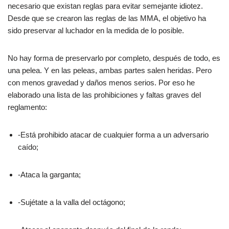
necesario que existan reglas para evitar semejante idiotez.
Desde que se crearon las reglas de las MMA, el objetivo ha
sido preservar al luchador en la medida de lo posible.
No hay forma de preservarlo por completo, después de todo, es
una pelea. Y en las peleas, ambas partes salen heridas. Pero
con menos gravedad y daños menos serios. Por eso he
elaborado una lista de las prohibiciones y faltas graves del
reglamento:
-Está prohibido atacar de cualquier forma a un adversario
caído;
-Ataca la garganta;
-Sujétate a la valla del octágono;