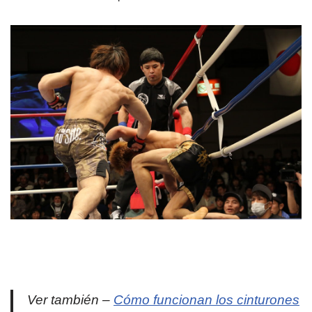
Ver también –
Cómo funcionan los cinturones