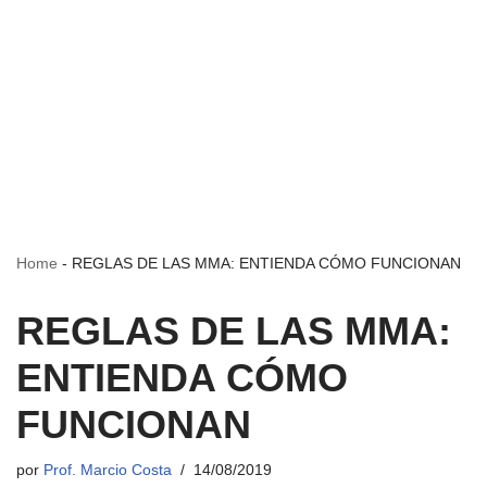
Home
-
REGLAS DE LAS MMA: ENTIENDA CÓMO FUNCIONAN
REGLAS DE LAS MMA:
ENTIENDA CÓMO
FUNCIONAN
por
Prof. Marcio Costa
14/08/2019