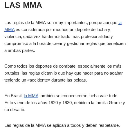
LAS MMA
Las reglas de la MMA son muy importantes, porque aunque
la
MMA
es considerada por muchos un deporte de lucha y
violencia, cada vez ha demostrado más profesionalidad y
compromiso a la hora de crear y gestionar reglas que beneficien
a ambas partes.
Como todos los deportes de combate, especialmente los más
brutales, las reglas dictan lo que hay que hacer para no acabar
teniendo un «accidente» durante las peleas.
En Brasil,
la MMA
también se conoce como lucha vale-tudo.
Esto viene de los años 1920 y 1930, debido a la familia Gracie y
su desafío.
Las reglas de la MMA se aplican a todos y deben respetarse.