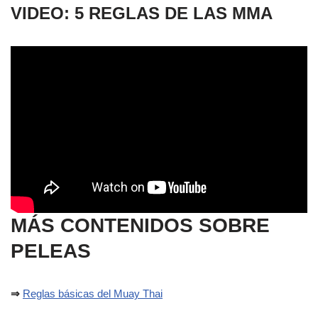
VIDEO: 5 REGLAS DE LAS MMA
MÁS CONTENIDOS SOBRE
PELEAS
⇒
Reglas básicas del Muay Thai