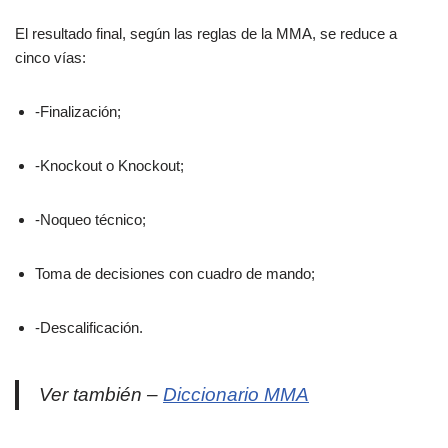
El resultado final, según las reglas de la MMA, se reduce a
cinco vías:
-Finalización;
-Knockout o Knockout;
-Noqueo técnico;
Toma de decisiones con cuadro de mando;
-Descalificación.
Ver también –
Diccionario MMA