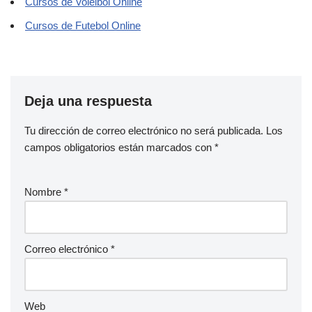
Cursos de Voleibol Online
Cursos de Futebol Online
Deja una respuesta
Tu dirección de correo electrónico no será publicada.
Los
campos obligatorios están marcados con
*
Nombre
*
Correo electrónico
*
Web