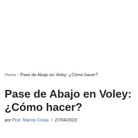
Home
-
Pase de Abajo en Voley: ¿Cómo hacer?
Pase de Abajo en Voley:
¿Cómo hacer?
por
Prof. Marcio Costa
27/04/2023