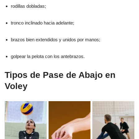
rodillas dobladas;
tronco inclinado hacia adelante;
brazos bien extendidos y unidos por manos;
golpear la pelota con los antebrazos.
Tipos de Pase de Abajo en
Voley