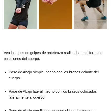
Vea los tipos de golpes de antebrazo realizados en diferentes
posiciones del cuerpo.
Pase de Abajo simple: hecho con los brazos delante del
cuerpo.
Pase de Abajo lateral: hecho con los brazos colocados
lateralmente al cuerpo.
Pase de Abajo con Buceo: cuando el jugador necesita