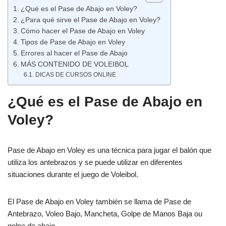
¿Qué es el Pase de Abajo en Voley?
¿Para qué sirve el Pase de Abajo en Voley?
Cómo hacer el Pase de Abajo en Voley
Tipos de Pase de Abajo en Voley
Errores al hacer el Pase de Abajo
MÁS CONTENIDO DE VOLEIBOL
DICAS DE CURSOS ONLINE
¿Qué es el Pase de Abajo en
Voley?
Pase de Abajo en Voley es una técnica para jugar el balón que
utiliza los antebrazos y se puede utilizar en diferentes
situaciones durante el juego de Voleibol.
El Pase de Abajo en Voley también se llama de Pase de
Antebrazo, Voleo Bajo, Mancheta, Golpe de Manos Baja ou
golpe de abajo.