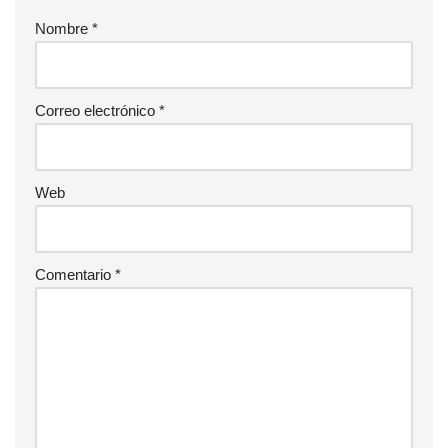
Nombre
*
Correo electrónico
*
Web
Comentario
*