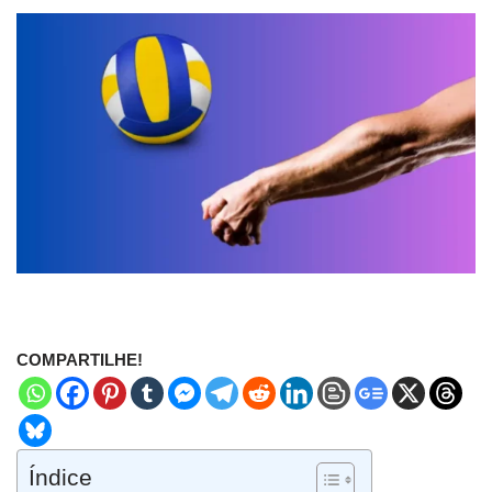
COMPARTILHE!
Índice