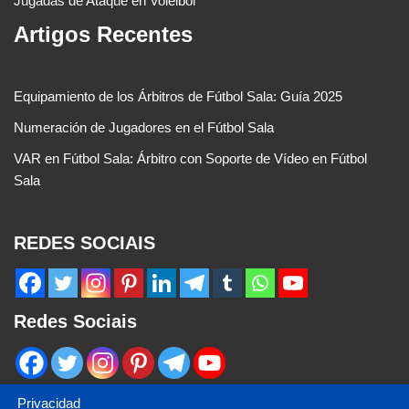
Jugadas de Ataque en Voleibol
Artigos Recentes
Equipamiento de los Árbitros de Fútbol Sala: Guía 2025
Numeración de Jugadores en el Fútbol Sala
VAR en Fútbol Sala: Árbitro con Soporte de Vídeo en Fútbol
Sala
REDES SOCIAIS
Redes Sociais
Privacidad