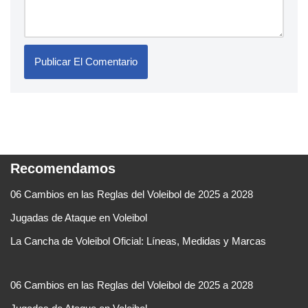
Recomendamos
06 Cambios en las Reglas del Voleibol de 2025 a 2028
Jugadas de Ataque en Voleibol
La Cancha de Voleibol Oficial: Líneas, Medidas y Marcas
06 Cambios en las Reglas del Voleibol de 2025 a 2028