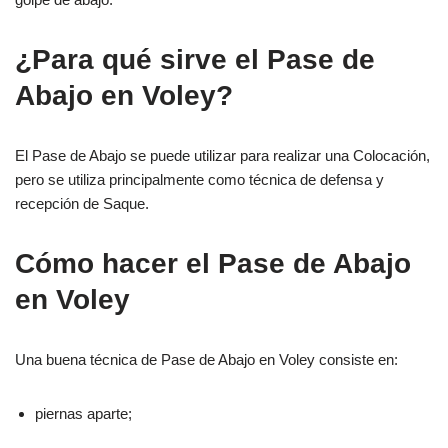
¿Para qué sirve el Pase de
Abajo en Voley?
El Pase de Abajo se puede utilizar para realizar una Colocación,
pero se utiliza principalmente como técnica de defensa y
recepción de Saque.
Cómo hacer el Pase de Abajo
en Voley
Una buena técnica de Pase de Abajo en Voley consiste en:
piernas aparte;