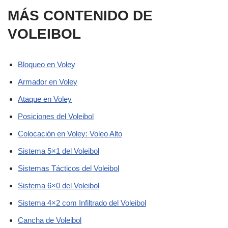
MÁS CONTENIDO DE
VOLEIBOL
Bloqueo en Voley
Armador en Voley
Ataque en Voley
Posiciones del Voleibol
Colocación en Voley: Voleo Alto
Sistema 5×1 del Voleibol
Sistemas Tácticos del Voleibol
Sistema 6×0 del Voleibol
Sistema 4×2 com Infiltrado del Voleibol
Cancha de Voleibol