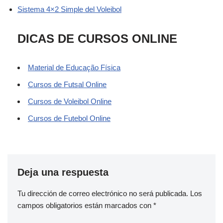
Sistema 4×2 Simple del Voleibol
DICAS DE CURSOS ONLINE
Material de Educação Física
Cursos de Futsal Online
Cursos de Voleibol Online
Cursos de Futebol Online
Deja una respuesta
Tu dirección de correo electrónico no será publicada.
Los
campos obligatorios están marcados con
*