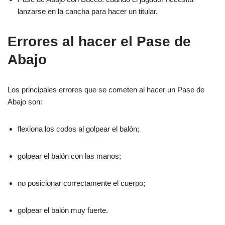
lanzarse en la cancha para hacer un titular.
Errores al hacer el Pase de
Abajo
Los principales errores que se cometen al hacer un Pase de
Abajo son:
flexiona los codos al golpear el balón;
golpear el balón con las manos;
no posicionar correctamente el cuerpo;
golpear el balón muy fuerte.