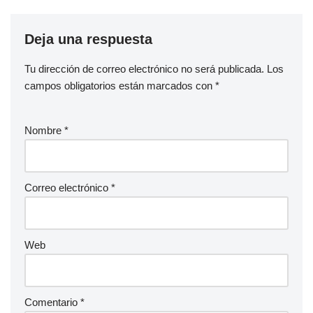
Deja una respuesta
Tu dirección de correo electrónico no será publicada.
Los
campos obligatorios están marcados con
*
Nombre
*
Correo electrónico
*
Web
Comentario
*