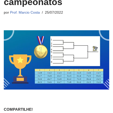
campeonatos
por
Prof. Marcio Costa
25/07/2022
COMPARTILHE!