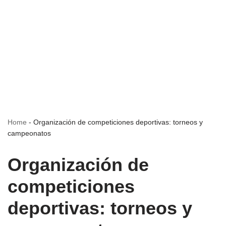
Home
-
Organización de competiciones deportivas: torneos y
campeonatos
Organización de
competiciones
deportivas: torneos y