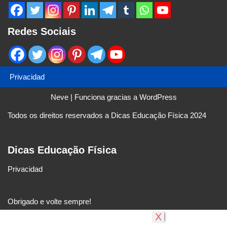
Redes Sociais
Privacidad
Neve
| Funciona gracias a
WordPress
Todos os direitos reservados a Dicas Educação Física 2024
Dicas Educação Física
Privacidad
Obrigado e volte sempre!
X