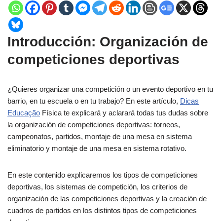
Introducción: Organización de
competiciones deportivas
¿Quieres organizar una competición o un evento deportivo en tu
barrio, en tu escuela o en tu trabajo
?
En este artículo,
Dicas
Educação
Física te explicará y aclarará todas tus dudas sobre
la organización de competiciones deportivas: torneos,
campeonatos, partidos, montaje de una mesa en sistema
eliminatorio y montaje de una mesa en sistema rotativo.
En este contenido explicaremos los tipos de competiciones
deportivas, los sistemas de competición, los criterios de
organización de las competiciones deportivas y la creación de
cuadros de partidos en los distintos tipos de competiciones