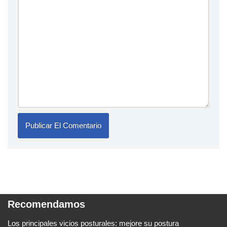
Recomendamos
Los principales vicios posturales: mejore su postura