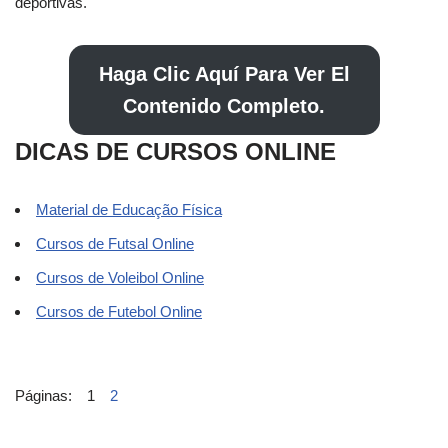
deportivas.
Haga Clic Aquí Para Ver El
Contenido Completo.
DICAS DE CURSOS ONLINE
Material de Educação Física
Cursos de Futsal Online
Cursos de Voleibol Online
Cursos de Futebol Online
Páginas:
1
2