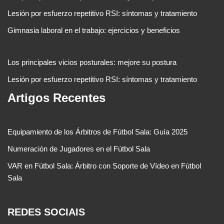
Lesión por esfuerzo repetitivo RSI: síntomas y tratamiento
Gimnasia laboral en el trabajo: ejercicios y beneficios
Los principales vicios posturales: mejore su postura
Lesión por esfuerzo repetitivo RSI: síntomas y tratamiento
Artigos Recentes
Equipamiento de los Árbitros de Fútbol Sala: Guía 2025
Numeración de Jugadores en el Fútbol Sala
VAR en Fútbol Sala: Árbitro con Soporte de Vídeo en Fútbol
Sala
REDES SOCIAIS