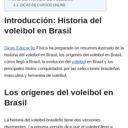
DICAS DE CURSOS ONLINE
Introducción: Historia del
voleibol en Brasil
Dicas Educação
Física ha preparado un resumen ilustrado de la
historia del voleibol en Brasil, los orígenes del voleibol en Brasil,
cómo llegó a Brasil, la evolución del
voleibol
en Brasil y los
principales títulos conquistados por las selecciones brasileñas
masculina y femenina de voleibol.
Los orígenes del voleibol en
Brasil
La historia del voleibol brasileño tiene dos versiones
divergentes. La primera versión dice que el voleibol llegó a