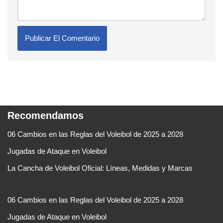
Recomendamos
06 Cambios en las Reglas del Voleibol de 2025 a 2028
Jugadas de Ataque en Voleibol
La Cancha de Voleibol Oficial: Líneas, Medidas y Marcas
06 Cambios en las Reglas del Voleibol de 2025 a 2028
Jugadas de Ataque en Voleibol