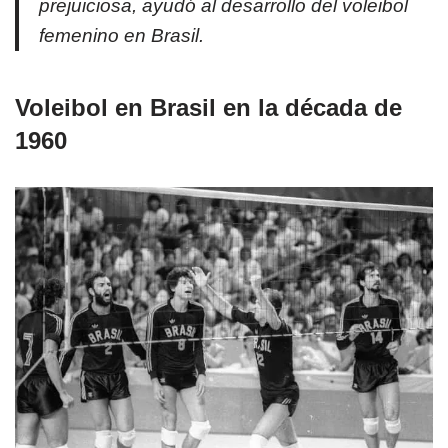
prejuiciosa, ayudó al desarrollo del voleibol
femenino en Brasil.
Voleibol en Brasil en la década de
1960