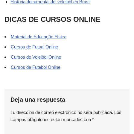
Historia documental del voleibol en Brasil
DICAS DE CURSOS ONLINE
Material de Educação Física
Cursos de Futsal Online
Cursos de Voleibol Online
Cursos de Futebol Online
Deja una respuesta
Tu dirección de correo electrónico no será publicada.
Los
campos obligatorios están marcados con
*