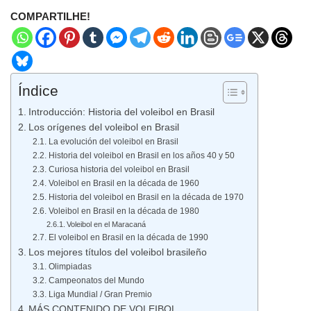
COMPARTILHE!
Índice
Introducción: Historia del voleibol en Brasil
Los orígenes del voleibol en Brasil
La evolución del voleibol en Brasil
Historia del voleibol en Brasil en los años 40 y 50
Curiosa historia del voleibol en Brasil
Voleibol en Brasil en la década de 1960
Historia del voleibol en Brasil en la década de 1970
Voleibol en Brasil en la década de 1980
Voleibol en el Maracaná
El voleibol en Brasil en la década de 1990
Los mejores títulos del voleibol brasileño
Olimpiadas
Campeonatos del Mundo
Liga Mundial / Gran Premio
MÁS CONTENIDO DE VOLEIBOL