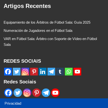
Artigos Recentes
Equipamiento de los Árbitros de Fútbol Sala: Guía 2025
Numeración de Jugadores en el Fútbol Sala
VAR en Fútbol Sala: Árbitro con Soporte de Vídeo en Fútbol
Sala
REDES SOCIAIS
Redes Sociais
Privacidad