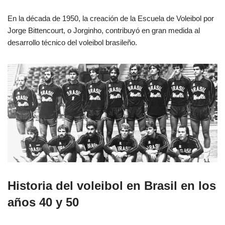
En la década de 1950, la creación de la Escuela de Voleibol por
Jorge Bittencourt, o Jorginho, contribuyó en gran medida al
desarrollo técnico del voleibol brasileño.
Historia del voleibol en Brasil en los
años 40 y 50