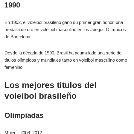
1990
En 1992, el voleibol brasileño ganó su primer gran honor, una
medalla de oro en voleibol masculino en los Juegos Olímpicos
de Barcelona.
Desde la década de 1990, Brasil ha acumulado una serie de
títulos olímpicos y mundiales tanto en voleibol masculino como
femenino.
Los mejores títulos del
voleibol brasileño
Olimpiadas
Mujer – 2008, 2012