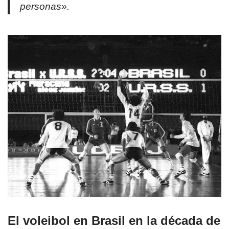
personas».
El voleibol en Brasil en la década de