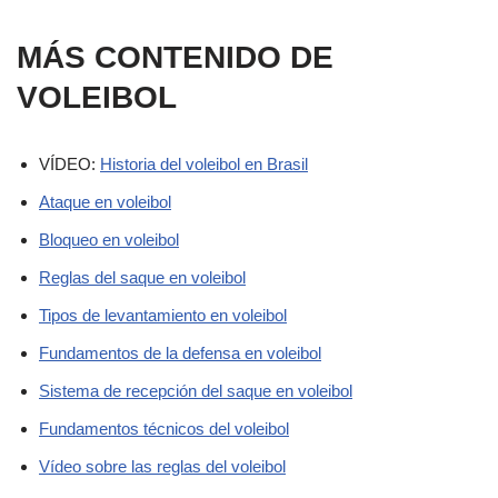
MÁS CONTENIDO DE
VOLEIBOL
VÍDEO:
Historia del voleibol en Brasil
Ataque en voleibol
Bloqueo en voleibol
Reglas del saque en voleibol
Tipos de levantamiento en voleibol
Fundamentos de la defensa en voleibol
Sistema de recepción del saque en voleibol
Fundamentos técnicos del voleibol
Vídeo sobre las reglas del voleibol