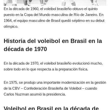
En la década de 1960, el voleibol brasileño obtuvo el quinto
puesto en la Copa del Mundo masculina de Río de Janeiro. En
1964, el equipo masculino de Brasil quedó séptimo en su debut
olímpico.
Historia del voleibol en Brasil en la
década de 1970
En la década de 1970, el voleibol brasileño evolucionó mucho,
sobre todo en lo que respecta a la preparación física.
En 1975, se produjo una importante modernización en la gestión
de la CBV – Confederación Brasileña de Voleibol – cuando
Carlos Nuzman asumió la presidencia.
Voleibol en Brasil en la década de