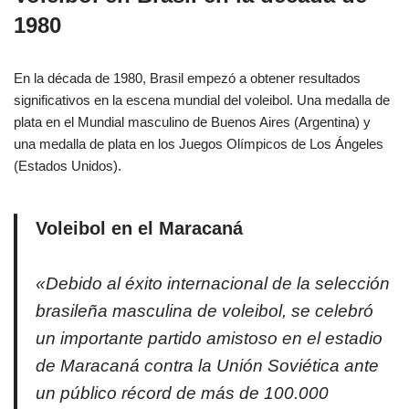
1980
En la década de 1980, Brasil empezó a obtener resultados
significativos en la escena mundial del voleibol. Una medalla de
plata en el Mundial masculino de Buenos Aires (Argentina) y
una medalla de plata en los Juegos Olímpicos de Los Ángeles
(Estados Unidos).
Voleibol en el Maracaná
«Debido al éxito internacional de la selección
brasileña masculina de voleibol, se celebró
un importante partido amistoso en el estadio
de Maracaná contra la Unión Soviética ante
un público récord de más de 100.000