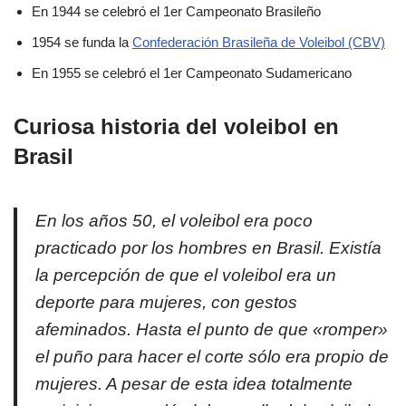
En 1944 se celebró el 1er Campeonato Brasileño
1954 se funda la
Confederación Brasileña de Voleibol (CBV)
En 1955 se celebró el 1er Campeonato Sudamericano
Curiosa historia del voleibol en
Brasil
En los años 50, el voleibol era poco
practicado por los hombres en Brasil. Existía
la percepción de que el voleibol era un
deporte para mujeres, con gestos
afeminados. Hasta el punto de que «romper»
el puño para hacer el corte sólo era propio de
mujeres. A pesar de esta idea totalmente