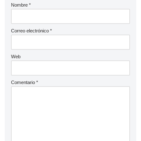
Nombre
*
Correo electrónico
*
Web
Comentario
*