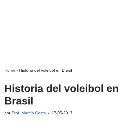
Home
-
Historia del voleibol en Brasil
Historia del voleibol en
Brasil
por
Prof. Marcio Costa
17/05/2017