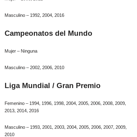
Masculino – 1992, 2004, 2016
Campeonatos del Mundo
Mujer – Ninguna
Masculino – 2002, 2006, 2010
Liga Mundial / Gran Premio
Femenino – 1994, 1996, 1998, 2004, 2005, 2006, 2008, 2009,
2013, 2014, 2016
Masculino – 1993, 2001, 2003, 2004, 2005, 2006, 2007, 2009,
2010