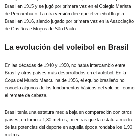
Brasil en 1915 y se jugó por primera vez en el Colegio Marista
de Pernambuco. La otra versión dice que el voleibol llegó a
Brasil en 1916, siendo jugado por primera vez en la Associação
de Cristãos e Moços de São Paulo.
La evolución del voleibol en Brasil
En las décadas de 1940 y 1950, no había intercambio entre
Brasil y otros países más desarrollados en el voleibol. En la
Copa del Mundo Masculina de 1956, el equipo brasileño no
conocía algunos de los fundamentos básicos del voleibol, como
el remate de cabeza.
Brasil tenía una estatura media baja en comparación con otros
países, en torno a 1,80 metros, mientras que la estatura media
de las potencias del deporte en aquella época rondaba los 1,90
metros.