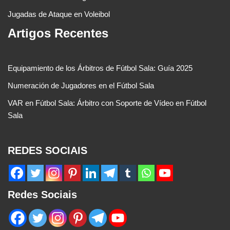
Jugadas de Ataque en Voleibol
Artigos Recentes
Equipamiento de los Árbitros de Fútbol Sala: Guía 2025
Numeración de Jugadores en el Fútbol Sala
VAR en Fútbol Sala: Árbitro con Soporte de Vídeo en Fútbol
Sala
REDES SOCIAIS
Redes Sociais