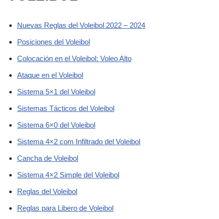
Nuevas Reglas del Voleibol 2022 – 2024
Posiciones del Voleibol
Colocación en el Voleibol: Voleo Alto
Ataque en el Voleibol
Sistema 5×1 del Voleibol
Sistemas Tácticos del Voleibol
Sistema 6×0 del Voleibol
Sistema 4×2 com Infiltrado del Voleibol
Cancha de Voleibol
Sistema 4×2 Simple del Voleibol
Reglas del Voleibol
Reglas para Libero de Voleibol