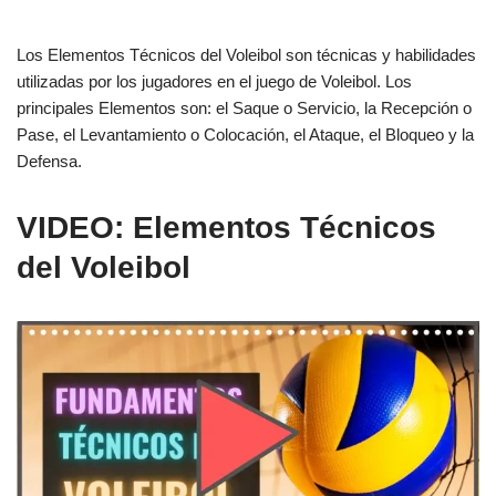
Los Elementos Técnicos del Voleibol son técnicas y habilidades
utilizadas por los jugadores en el juego de Voleibol. Los
principales Elementos son: el Saque o Servicio, la Recepción o
Pase, el Levantamiento o Colocación, el Ataque, el Bloqueo y la
Defensa.
VIDEO: Elementos Técnicos
del Voleibol