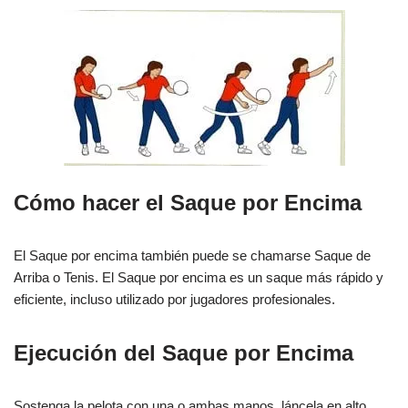
Cómo hacer el Saque por Encima
El Saque por encima también puede se chamarse Saque de
Arriba o Tenis. El Saque por encima es un saque más rápido y
eficiente, incluso utilizado por jugadores profesionales.
Ejecución del Saque por Encima
Sostenga la pelota con una o ambas manos, láncela en alto,