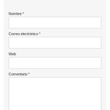
Nombre
*
Correo electrónico
*
Web
Comentario
*