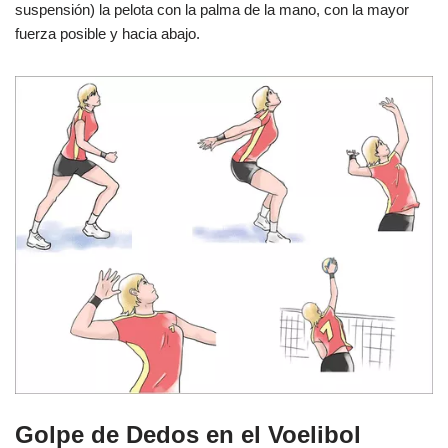
suspensión) la pelota con la palma de la mano, con la mayor
fuerza posible y hacia abajo.
Golpe de Dedos en el Voelibol