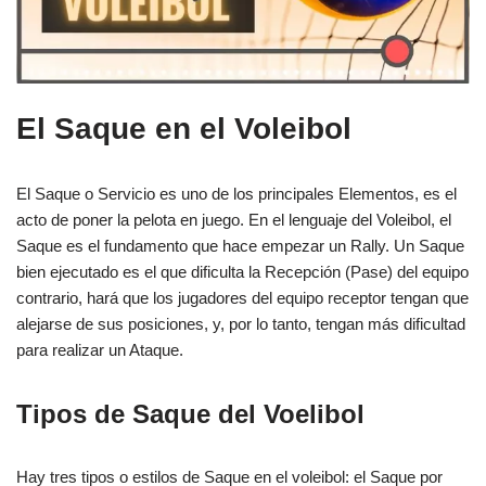
El Saque en el Voleibol
El Saque o Servicio es uno de los principales Elementos, es el
acto de poner la pelota en juego. En el lenguaje del Voleibol, el
Saque es el fundamento que hace empezar un Rally. Un Saque
bien ejecutado es el que dificulta la Recepción (Pase) del equipo
contrario, hará que los jugadores del equipo receptor tengan que
alejarse de sus posiciones, y, por lo tanto, tengan más dificultad
para realizar un Ataque.
Tipos de Saque del Voelibol
Hay tres tipos o estilos de Saque en el voleibol: el Saque por