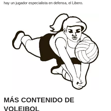
hay un jugador especialista en defensa, el Libero.
MÁS CONTENIDO DE
VOLEIBOL