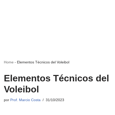
Home
-
Elementos Técnicos del Voleibol
Elementos Técnicos del
Voleibol
por
Prof. Marcio Costa
31/10/2023