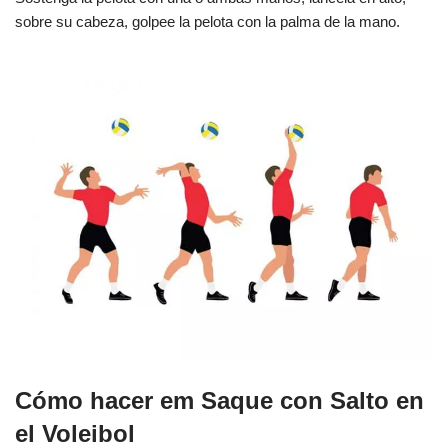
sobre su cabeza, golpee la pelota con la palma de la mano.
Cómo hacer em Saque con Salto en
el Voleibol