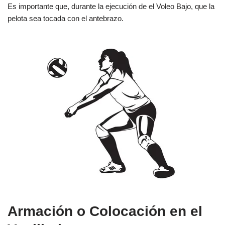
Es importante que, durante la ejecución de el Voleo Bajo, que la
pelota sea tocada con el antebrazo.
Armación o Colocación en el