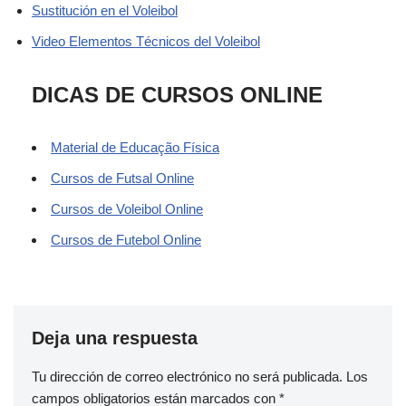
Sustitución en el Voleibol
Video Elementos Técnicos del Voleibol
DICAS DE CURSOS ONLINE
Material de Educação Física
Cursos de Futsal Online
Cursos de Voleibol Online
Cursos de Futebol Online
Deja una respuesta
Tu dirección de correo electrónico no será publicada.
Los
campos obligatorios están marcados con
*