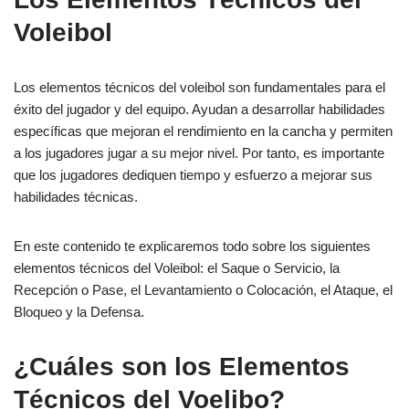
Voleibol
Los elementos técnicos del voleibol son fundamentales para el
éxito del jugador y del equipo. Ayudan a desarrollar habilidades
específicas que mejoran el rendimiento en la cancha y permiten
a los jugadores jugar a su mejor nivel. Por tanto, es importante
que los jugadores dediquen tiempo y esfuerzo a mejorar sus
habilidades técnicas.
En este contenido te explicaremos todo sobre los siguientes
elementos técnicos del Voleibol: el Saque o Servicio, la
Recepción o Pase, el Levantamiento o Colocación, el Ataque, el
Bloqueo y la Defensa.
¿Cuáles son los Elementos
Técnicos del Voelibo?