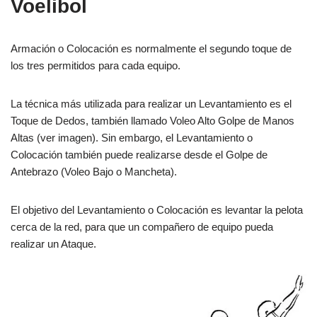
Voelibol
Armación o Colocación es normalmente el segundo toque de
los tres permitidos para cada equipo.
La técnica más utilizada para realizar un Levantamiento es el
Toque de Dedos, también llamado Voleo Alto Golpe de Manos
Altas (ver imagen). Sin embargo, el Levantamiento o
Colocación también puede realizarse desde el Golpe de
Antebrazo (Voleo Bajo o Mancheta).
El objetivo del Levantamiento o Colocación es levantar la pelota
cerca de la red, para que un compañero de equipo pueda
realizar un Ataque.