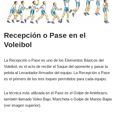
Recepción o Pase en el
Voleibol
La Recepción o Pase es uno de los Elementos Básicos del
Voleibol, es el acto de recibir el Saque del oponente y pasar la
pelota al Levantador Armador del equipo. La Recepción o Pase
es el primero de los tres toques permitidos para cada equipo.
La técnica más utilizada en el Pase es el Golpe de Antebrazo,
también llamado Voleo Bajo, Mancheta o Golpe de Manos Bajas
(ver imagen superior).