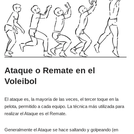
Ataque o Remate en el
Voleibol
El ataque es, la mayoría de las veces, el tercer toque en la
pelota, permitido a cada equipo. La técnica más utilizada para
realizar el Ataque es el Remate.
Generalmente el Ataque se hace saltando y golpeando (en