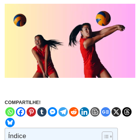
COMPARTILHE!
Índice