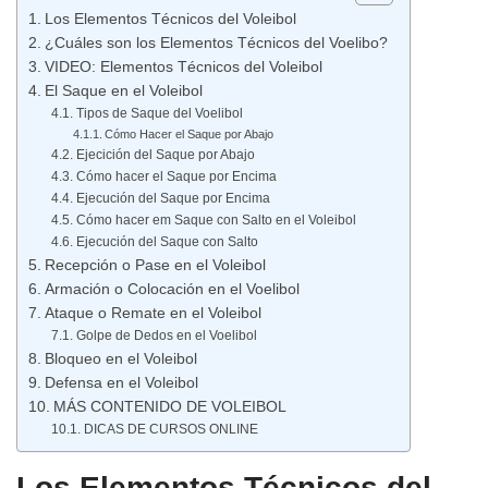
Los Elementos Técnicos del Voleibol
¿Cuáles son los Elementos Técnicos del Voelibo?
VIDEO: Elementos Técnicos del Voleibol
El Saque en el Voleibol
Tipos de Saque del Voelibol
Cómo Hacer el Saque por Abajo
Ejecición del Saque por Abajo
Cómo hacer el Saque por Encima
Ejecución del Saque por Encima
Cómo hacer em Saque con Salto en el Voleibol
Ejecución del Saque con Salto
Recepción o Pase en el Voleibol
Armación o Colocación en el Voelibol
Ataque o Remate en el Voleibol
Golpe de Dedos en el Voelibol
Bloqueo en el Voleibol
Defensa en el Voleibol
MÁS CONTENIDO DE VOLEIBOL
DICAS DE CURSOS ONLINE
Los Elementos Técnicos del