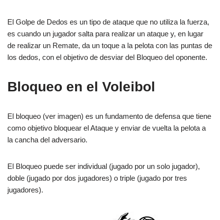
El Golpe de Dedos es un tipo de ataque que no utiliza la fuerza,
es cuando un jugador salta para realizar un ataque y, en lugar
de realizar un Remate, da un toque a la pelota con las puntas de
los dedos, con el objetivo de desviar del Bloqueo del oponente.
Bloqueo en el Voleibol
El bloqueo (ver imagen) es un fundamento de defensa que tiene
como objetivo bloquear el Ataque y enviar de vuelta la pelota a
la cancha del adversario.
El Bloqueo puede ser individual (jugado por un solo jugador),
doble (jugado por dos jugadores) o triple (jugado por tres
jugadores).