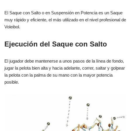
El Saque con Salto o en Suspensión en Potencia es un Saque
muy rápido y eficiente, el más utilizado en el nivel profesional de
Voleibol.
Ejecución del Saque con Salto
El jugador debe mantenerse a unos pasos de la línea de fondo,
jugar la pelota bien alta y hacia adelante, correr, saltar y golpear
la pelota con la palma de su mano con la mayor potencia
posible.