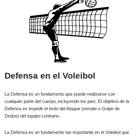
Defensa en el Voleibol
La Defensa es un fundamento que puede realizarse con
cualquier parte del cuerpo, incluyendo los pies. El objetivo de la
Defensa es impedir el éxito del Ataque (remate o Golpe de
Dedos) del equipo contrario.
La Defensa es un fundamento tan importante en el Voleibol que