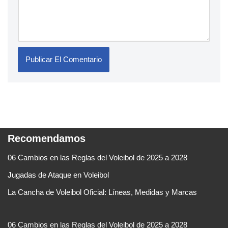
Recomendamos
06 Cambios en las Reglas del Voleibol de 2025 a 2028
Jugadas de Ataque en Voleibol
La Cancha de Voleibol Oficial: Líneas, Medidas y Marcas
06 Cambios en las Reglas del Voleibol de 2025 a 2028