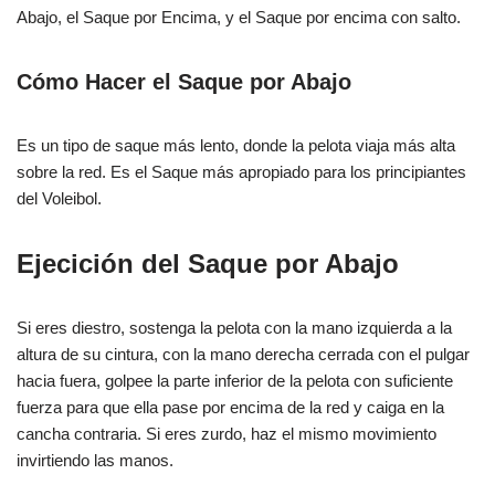
Abajo, el Saque por Encima, y el Saque por encima con salto.
Cómo Hacer el Saque por Abajo
Es un tipo de saque más lento, donde la pelota viaja más alta
sobre la red. Es el Saque más apropiado para los principiantes
del Voleibol.
Ejecición del Saque por Abajo
Si eres diestro, sostenga la pelota con la mano izquierda a la
altura de su cintura, con la mano derecha cerrada con el pulgar
hacia fuera, golpee la parte inferior de la pelota con suficiente
fuerza para que ella pase por encima de la red y caiga en la
cancha contraria. Si eres zurdo, haz el mismo movimiento
invirtiendo las manos.