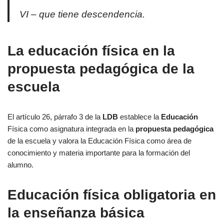
VI – que tiene descendencia.
La educación física en la
propuesta pedagógica de la
escuela
El artículo 26, párrafo 3 de la
LDB
establece la
Educación
Física como asignatura integrada en la
propuesta pedagógica
de la escuela y valora la Educación Física como área de
conocimiento y materia importante para la formación del
alumno.
Educación física obligatoria en
la enseñanza básica