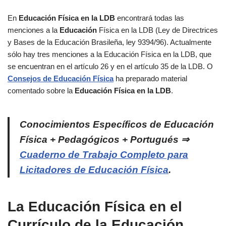
En
Educación Física en la LDB
encontrará todas las
menciones a la
Educación
Física en la LDB (Ley de Directrices
y Bases de la Educación Brasileña, ley 9394/96). Actualmente
sólo hay tres menciones a la Educación Física en la LDB, que
se encuentran en el artículo 26 y en el artículo 35 de la LDB. O
Consejos de Educación Física
ha preparado material
comentado sobre la
Educación Física en la LDB
.
Conocimientos Específicos de Educación
Física + Pedagógicos + Portugués ⇒
Cuaderno de Trabajo Completo para
Licitadores de Educación Física
.
La Educación Física en el
Currículo de la Educación