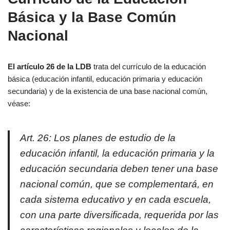
Básica y la Base Común
Nacional
El artículo 26 de la LDB
trata del currículo de la educación
básica (educación infantil, educación primaria y educación
secundaria) y de la existencia de una base nacional común,
véase:
Art. 26: Los planes de estudio de la
educación infantil, la educación primaria y la
educación secundaria deben tener una base
nacional común, que se complementará, en
cada sistema educativo y en cada escuela,
con una parte diversificada, requerida por las