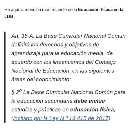
He aquí la mención más reciente de la
Educación Física en la
LDB
:
Art. 35-A. La Base Curricular Nacional Común
definirá los derechos y objetivos de
aprendizaje para la educación media, de
acuerdo con los lineamientos del Consejo
Nacional de Educación, en las siguientes
áreas del conocimiento:
o
§ 2
La Base Curricular Nacional Común para
la educación secundaria
debe incluir
estudios y prácticas en
educación física,
(Incluido por la Ley N º 13.415 de 2017)