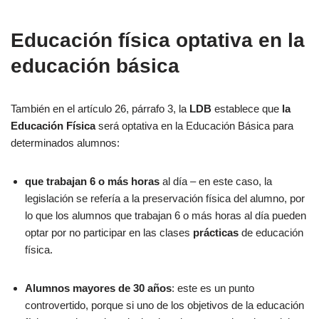
Educación física optativa en la
educación básica
También en el artículo 26, párrafo 3, la
LDB
establece que
la
Educación Física
será optativa en la Educación Básica para
determinados alumnos:
que trabajan 6 o más horas
al día – en este caso, la
legislación se refería a la preservación física del alumno, por
lo que los alumnos que trabajan 6 o más horas al día pueden
optar por no participar en las clases
prácticas
de educación
física.
Alumnos mayores de 30 años
: este es un punto
controvertido, porque si uno de los objetivos de la educación