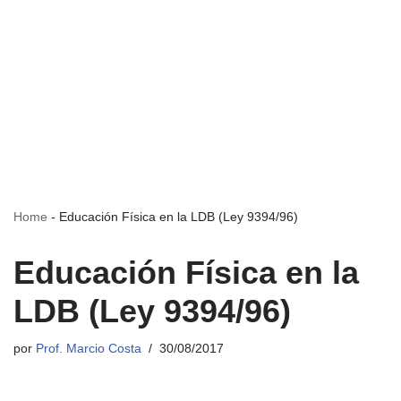
Home
-
Educación Física en la LDB (Ley 9394/96)
Educación Física en la
LDB (Ley 9394/96)
por
Prof. Marcio Costa
30/08/2017