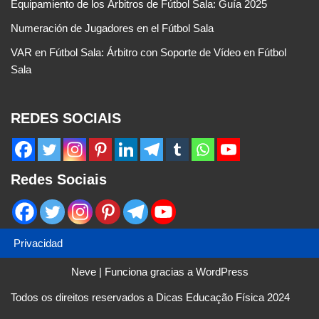
Equipamiento de los Árbitros de Fútbol Sala: Guía 2025
Numeración de Jugadores en el Fútbol Sala
VAR en Fútbol Sala: Árbitro con Soporte de Vídeo en Fútbol
Sala
REDES SOCIAIS
Redes Sociais
Privacidad
Neve
| Funciona gracias a
WordPress
Todos os direitos reservados a Dicas Educação Física 2024