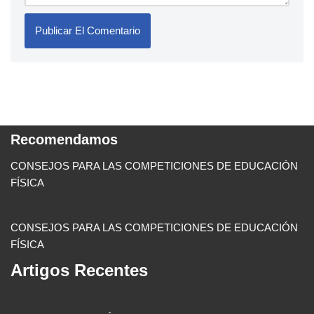
Recomendamos
CONSEJOS PARA LAS COMPETICIONES DE EDUCACIÓN
FÍSICA
CONSEJOS PARA LAS COMPETICIONES DE EDUCACIÓN
FÍSICA
Artigos Recentes