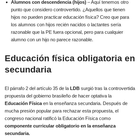
Alumnos con descendencia (hijos)
– Aquí tenemos otro
punto que considero controvertido. ¿Aquellos que tienen
hijos no pueden practicar educación física? Creo que para
los alumnos con hijos recién nacidos o lactantes sería
razonable que la PE fuera opcional, pero para cualquier
alumno con un hijo no parece razonable.
Educación física obligatoria en
secundaria
El párrafo 2 del artículo 35 de la
LDB
surgió tras la controvertida
propuesta del gobierno brasileño de hacer optativa la
Educación Física
en la enseñanza secundaria. Después de
mucha presión popular para rechazar esta propuesta, el
congreso nacional ratificó la Educación Física como
componente curricular
obligatorio en la enseñanza
secundaria.