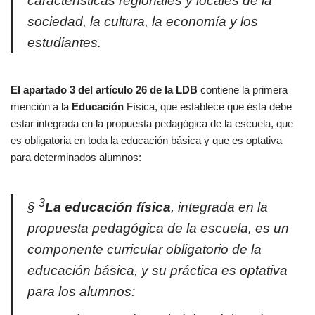
características regionales y locales de la
sociedad, la cultura, la economía y los
estudiantes.
El apartado 3 del artículo 26 de la LDB
contiene la primera
mención a la
Educación
Física, que establece que ésta debe
estar integrada en la propuesta pedagógica de la escuela, que
es obligatoria en toda la educación básica y que es optativa
para determinados alumnos:
3
§
La educación
física
, integrada en la
propuesta pedagógica de la escuela, es un
componente curricular obligatorio de la
educación básica, y su práctica es optativa
para los alumnos: