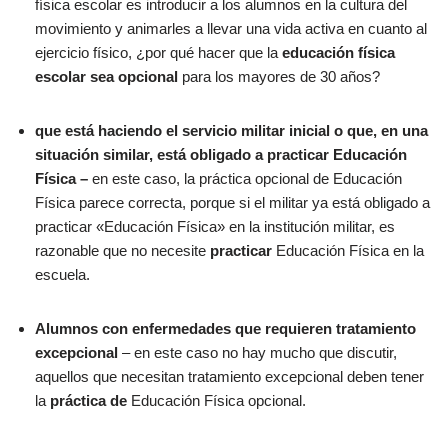
física escolar es introducir a los alumnos en la cultura del
movimiento y animarles a llevar una vida activa en cuanto al
ejercicio físico, ¿por qué hacer que la
educación física
escolar sea opcional
para los mayores de 30 años?
que está haciendo el servicio militar inicial o que, en una
situación similar, está obligado a practicar Educación
Física –
en este caso, la práctica opcional de Educación
Física parece correcta, porque si el militar ya está obligado a
practicar «Educación Física» en la institución militar, es
razonable que no necesite
practicar
Educación Física en la
escuela.
Alumnos con enfermedades que requieren tratamiento
excepcional
– en este caso no hay mucho que discutir,
aquellos que necesitan tratamiento excepcional deben tener
la
práctica de
Educación Física opcional.