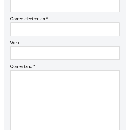
Correo electrónico
*
Web
Comentario
*