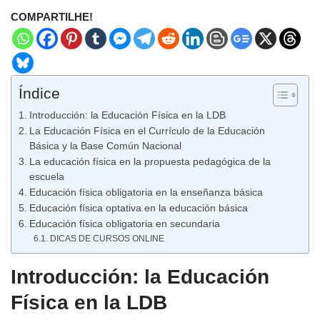
COMPARTILHE!
Índice
Introducción: la Educación Física en la LDB
La Educación Física en el Currículo de la Educación
Básica y la Base Común Nacional
La educación física en la propuesta pedagógica de la
escuela
Educación física obligatoria en la enseñanza básica
Educación física optativa en la educación básica
Educación física obligatoria en secundaria
DICAS DE CURSOS ONLINE
Introducción: la Educación
Física en la LDB