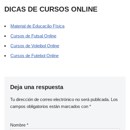
DICAS DE CURSOS ONLINE
Material de Educação Física
Cursos de Futsal Online
Cursos de Voleibol Online
Cursos de Futebol Online
Deja una respuesta
Tu dirección de correo electrónico no será publicada.
Los
campos obligatorios están marcados con
*
Nombre
*