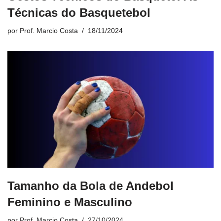
Técnicas do Basquetebol
por
Prof. Marcio Costa
18/11/2024
Tamanho da Bola de Andebol
Feminino e Masculino
por
Prof. Marcio Costa
27/10/2024