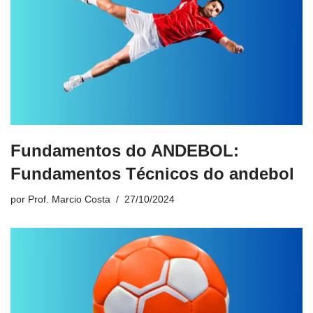
Fundamentos do ANDEBOL:
Fundamentos Técnicos do andebol
por
Prof. Marcio Costa
27/10/2024