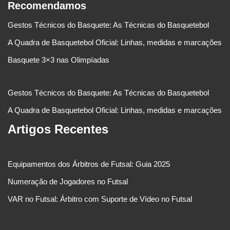
Recomendamos
Gestos Técnicos do Basquete: As Técnicas do Basquetebol
A Quadra de Basquetebol Oficial: Linhas, medidas e marcações
Basquete 3×3 nas Olimpíadas
Gestos Técnicos do Basquete: As Técnicas do Basquetebol
A Quadra de Basquetebol Oficial: Linhas, medidas e marcações
Artigos Recentes
Equipamentos dos Árbitros de Futsal: Guia 2025
Numeração de Jogadores no Futsal
VAR no Futsal: Árbitro com Suporte de Vídeo no Futsal