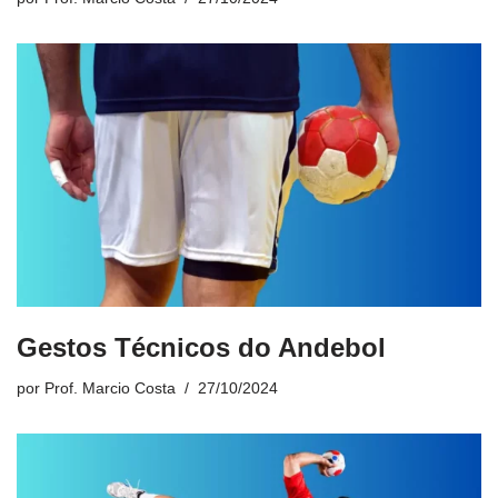
Gestos Técnicos do Andebol
por
Prof. Marcio Costa
27/10/2024