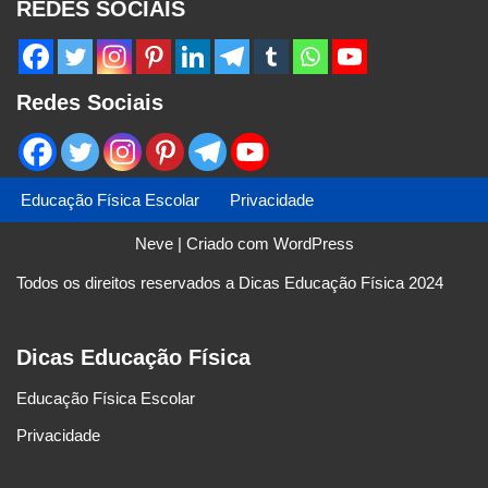
REDES SOCIAIS
Redes Sociais
Educação Física Escolar
Privacidade
Neve
| Criado com
WordPress
Todos os direitos reservados a Dicas Educação Física 2024
Dicas Educação Física
Educação Física Escolar
Privacidade