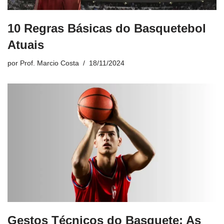
10 Regras Básicas do Basquetebol
Atuais
por
Prof. Marcio Costa
18/11/2024
Gestos Técnicos do Basquete: As