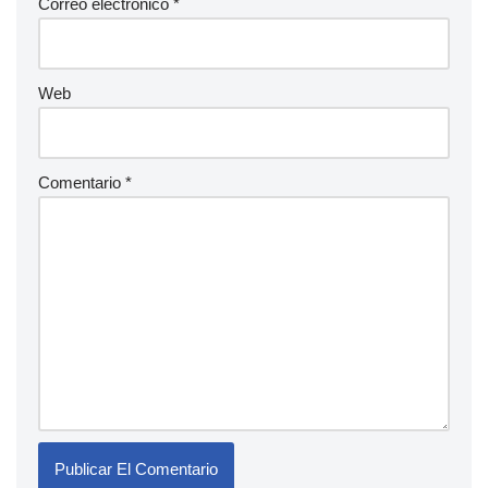
Correo electrónico
*
Web
Comentario
*