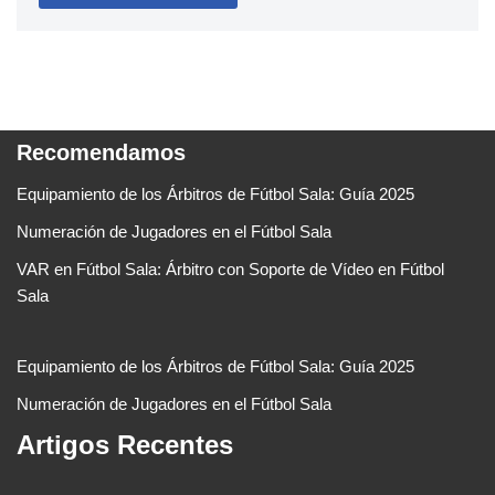
Recomendamos
Equipamiento de los Árbitros de Fútbol Sala: Guía 2025
Numeración de Jugadores en el Fútbol Sala
VAR en Fútbol Sala: Árbitro con Soporte de Vídeo en Fútbol
Sala
Equipamiento de los Árbitros de Fútbol Sala: Guía 2025
Numeración de Jugadores en el Fútbol Sala
Artigos Recentes