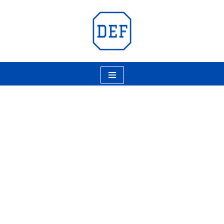
Saltar
al
contenido