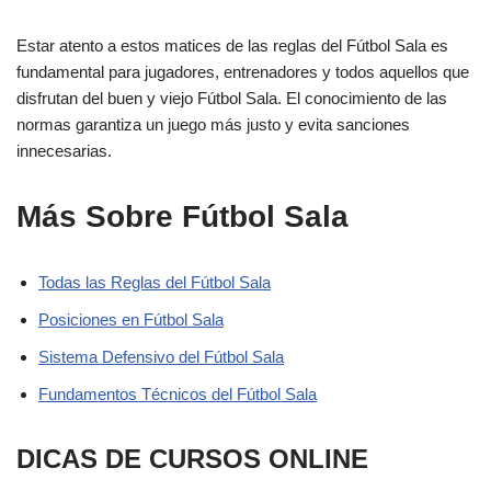
Estar atento a estos matices de las reglas del Fútbol Sala es
fundamental para jugadores, entrenadores y todos aquellos que
disfrutan del buen y viejo Fútbol Sala. El conocimiento de las
normas garantiza un juego más justo y evita sanciones
innecesarias.
Más Sobre Fútbol Sala
Todas las Reglas del Fútbol Sala
Posiciones en Fútbol Sala
Sistema Defensivo del Fútbol Sala
Fundamentos Técnicos del Fútbol Sala
DICAS DE CURSOS ONLINE