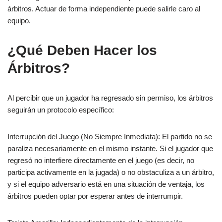
árbitros. Actuar de forma independiente puede salirle caro al
equipo.
¿Qué Deben Hacer los
Árbitros?
Al percibir que un jugador ha regresado sin permiso, los árbitros
seguirán un protocolo específico:
Interrupción del Juego (No Siempre Inmediata): El partido no se
paraliza necesariamente en el mismo instante. Si el jugador que
regresó no interfiere directamente en el juego (es decir, no
participa activamente en la jugada) o no obstaculiza a un árbitro,
y si el equipo adversario está en una situación de ventaja, los
árbitros pueden optar por esperar antes de interrumpir.