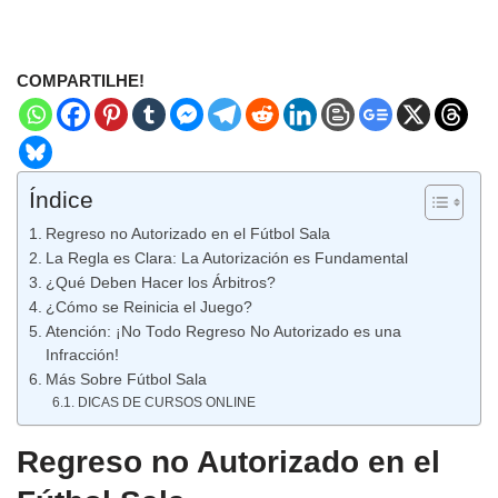
COMPARTILHE!
Índice
Regreso no Autorizado en el Fútbol Sala
La Regla es Clara: La Autorización es Fundamental
¿Qué Deben Hacer los Árbitros?
¿Cómo se Reinicia el Juego?
Atención: ¡No Todo Regreso No Autorizado es una
Infracción!
Más Sobre Fútbol Sala
DICAS DE CURSOS ONLINE
Regreso no Autorizado en el