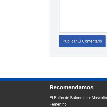
Recomendamos
El Balón de Balonmano: Masculin
Femenino