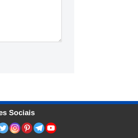
es Sociais