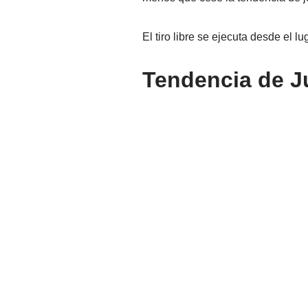
El tiro libre se ejecuta desde el 
Tendencia de J