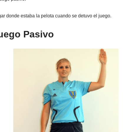
lugar donde estaba la pelota cuando se detuvo el juego.
uego Pasivo