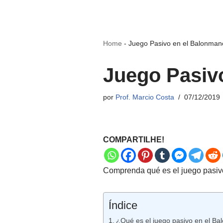
Home
-
Juego Pasivo en el Balonman
Juego Pasiv
por
Prof. Marcio Costa
07/12/2019
COMPARTILHE!
Comprenda qué es el juego pasivo
Índice
¿Qué es el juego pasivo en el B