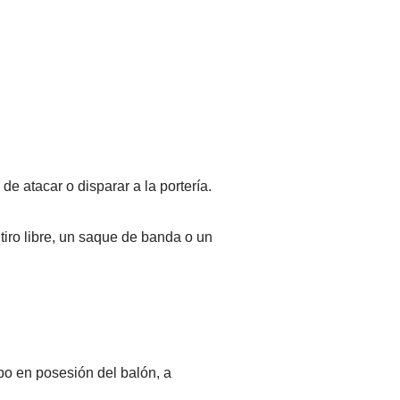
e atacar o disparar a la portería.
tiro libre, un saque de banda o un
ipo en posesión del balón, a