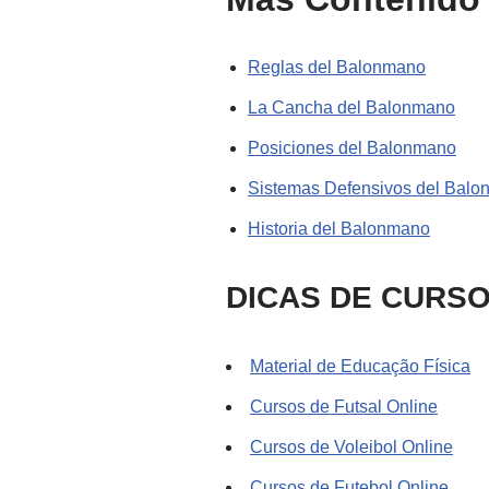
Reglas del Balonmano
La Cancha del Balonmano
Posiciones del Balonmano
Sistemas Defensivos del Bal
Historia del Balonmano
DICAS DE CURSO
Material de Educação Física
Cursos de Futsal Online
Cursos de Voleibol Online
Cursos de Futebol Online