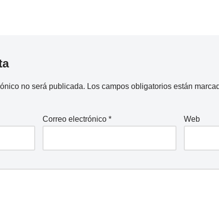
ta
rónico no será publicada.
Los campos obligatorios están marca
Correo electrónico
*
Web