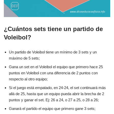
¿Cuántos sets tiene un partido de
Voleibol?
Un partido de Voleibol tiene un mínimo de 3 sets y un
máximo de 5 sets;
Gana un set en el Voleibol el equipo que primero hace 25
puntos en Voleibol con una diferencia de 2 puntos con
respecto al otro equipo;
Si el juego está empatado, en 24-24, el set continuará más
allá de 25, hasta que un equipo pueda abrir la brecha de 2
puntos y ganar el set. Ej: 26 a 24, o 27 a 25, o 28 a 26;
Ganará el partido el equipo que primero gane 3 sets;