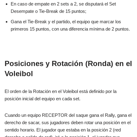
En caso de empate en 2 sets a 2, se disputará el Set
Desempate o Tie-Break de 15 puntos;
Gana el Tie-Break y el partido, el equipo que marcar los
primeros 15 puntos, con una diferencia mínima de 2 puntos.
Posiciones y Rotación (Ronda) en el
Voleibol
El orden de la Rotación en el Voleibol está definido por la
posición inicial del equipo en cada set.
Cuando un equipo RECEPTOR del saque gana el Rally, gana el
derecho de sacar, sus jugadores deben rotar una posición en el
sentido horario. El jugador que estaba en la posición 2 (red