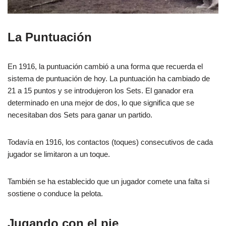
La Puntuación
En 1916, la puntuación cambió a una forma que recuerda el
sistema de puntuación de hoy. La puntuación ha cambiado de
21 a 15 puntos y se introdujeron los Sets. El ganador era
determinado en una mejor de dos, lo que significa que se
necesitaban dos Sets para ganar un partido.
Todavía en 1916, los contactos (toques) consecutivos de cada
jugador se limitaron a un toque.
También se ha establecido que un jugador comete una falta si
sostiene o conduce la pelota.
Jugando con el pie