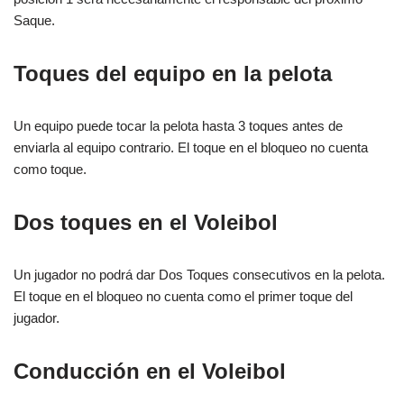
Saque.
Toques del equipo en la pelota
Un equipo puede tocar la pelota hasta 3 toques antes de
enviarla al equipo contrario. El toque en el bloqueo no cuenta
como toque.
Dos toques en el Voleibol
Un jugador no podrá dar Dos Toques consecutivos en la pelota.
El toque en el bloqueo no cuenta como el primer toque del
jugador.
Conducción en el Voleibol