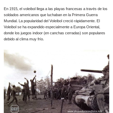
En 1915, el voleibol llega a las playas francesas a través de los
soldados americanos que luchaban en la Primera Guerra
Mundial. La popularidad del Voleibol creció rápidamente. El
Voleibol se ha expandido especialmente a Europa Oriental,
donde los juegos indoor (en canchas cerradas) son populares
debido al clima muy frío.