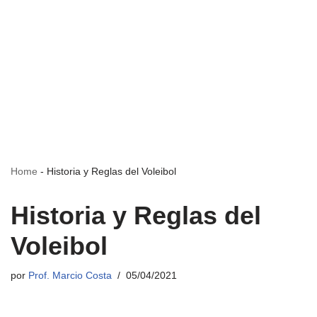
Home
-
Historia y Reglas del Voleibol
Historia y Reglas del
Voleibol
por
Prof. Marcio Costa
05/04/2021