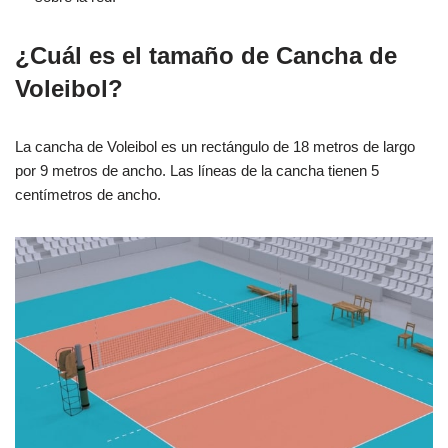
¿Cuál es el tamaño de Cancha de
Voleibol?
La cancha de Voleibol es un rectángulo de 18 metros de largo
por 9 metros de ancho. Las líneas de la cancha tienen 5
centímetros de ancho.