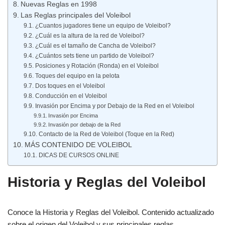
Nuevas Reglas en 1998
Las Reglas principales del Voleibol
¿Cuantos jugadores tiene un equipo de Voleibol?
¿Cuál es la altura de la red de Voleibol?
¿Cuál es el tamaño de Cancha de Voleibol?
¿Cuántos sets tiene un partido de Voleibol?
Posiciones y Rotación (Ronda) en el Voleibol
Toques del equipo en la pelota
Dos toques en el Voleibol
Conducción en el Voleibol
Invasión por Encima y por Debajo de la Red en el Voleibol
Invasión por Encima
Invasión por debajo de la Red
Contacto de la Red de Voleibol (Toque en la Red)
MÁS CONTENIDO DE VOLEIBOL
DICAS DE CURSOS ONLINE
Historia y Reglas del Voleibol
Conoce la Historia y Reglas del Voleibol. Contenido actualizado
sobre el origen del Voleibol y sus principales reglas.