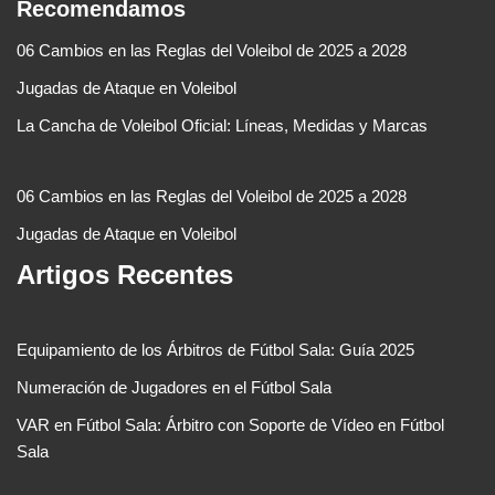
Recomendamos
06 Cambios en las Reglas del Voleibol de 2025 a 2028
Jugadas de Ataque en Voleibol
La Cancha de Voleibol Oficial: Líneas, Medidas y Marcas
06 Cambios en las Reglas del Voleibol de 2025 a 2028
Jugadas de Ataque en Voleibol
Artigos Recentes
Equipamiento de los Árbitros de Fútbol Sala: Guía 2025
Numeración de Jugadores en el Fútbol Sala
VAR en Fútbol Sala: Árbitro con Soporte de Vídeo en Fútbol
Sala