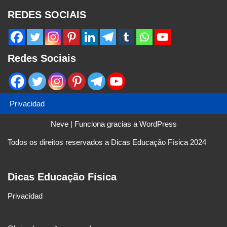
REDES SOCIAIS
Redes Sociais
Privacidad
Neve
| Funciona gracias a
WordPress
Todos os direitos reservados a Dicas Educação Física 2024
Dicas Educação Física
Privacidad