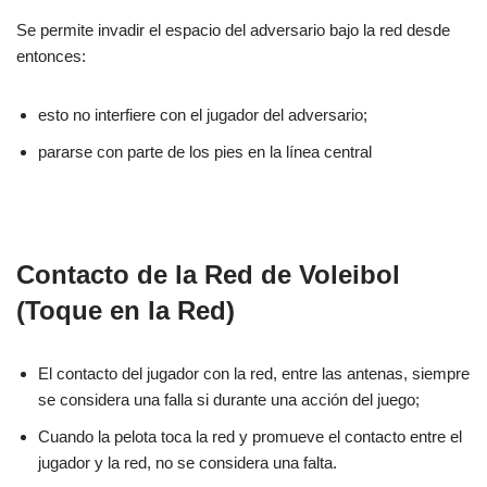
Se permite invadir el espacio del adversario bajo la red desde
entonces:
esto no interfiere con el jugador del adversario;
pararse con parte de los pies en la línea central
Contacto de la Red de Voleibol
(Toque en la Red)
El contacto del jugador con la red, entre las antenas, siempre
se considera una falla si durante una acción del juego;
Cuando la pelota toca la red y promueve el contacto entre el
jugador y la red, no se considera una falta.