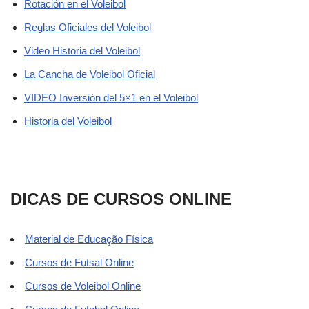
Rotación en el Voleibol
Reglas Oficiales del Voleibol
Video Historia del Voleibol
La Cancha de Voleibol Oficial
VIDEO Inversión del 5×1 en el Voleibol
Historia del Voleibol
DICAS DE CURSOS ONLINE
Material de Educação Física
Cursos de Futsal Online
Cursos de Voleibol Online