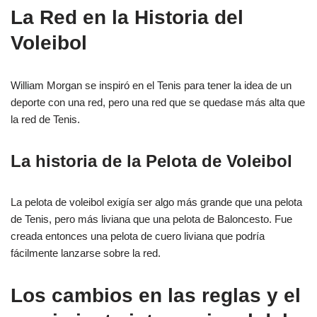
La Red en la Historia del
Voleibol
William Morgan se inspiró en el Tenis para tener la idea de un
deporte con una red, pero una red que se quedase más alta que
la red de Tenis.
La historia de la Pelota de Voleibol
La pelota de voleibol exigía ser algo más grande que una pelota
de Tenis, pero más liviana que una pelota de Baloncesto. Fue
creada entonces una pelota de cuero liviana que podría
fácilmente lanzarse sobre la red.
Los cambios en las reglas y el