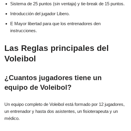
Sistema de 25 puntos (sin ventaja) y tie-break de 15 puntos.
Introducción del jugador Libero.
E Mayor libertad para que los entrenadores den
instrucciones.
Las Reglas principales del
Voleibol
¿Cuantos jugadores tiene un
equipo de Voleibol?
Un equipo completo de Voleibol está formado por 12 jugadores,
un entrenador y hasta dos asistentes, un fisioterapeuta y un
médico.