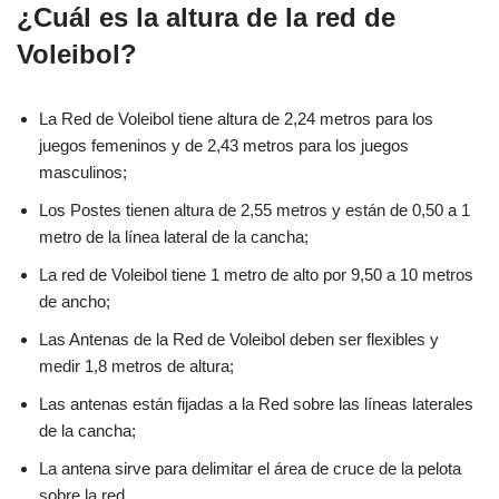
¿Cuál es la altura de la red de
Voleibol?
La Red de Voleibol tiene altura de 2,24 metros para los
juegos femeninos y de 2,43 metros para los juegos
masculinos;
Los Postes tienen altura de 2,55 metros y están de 0,50 a 1
metro de la línea lateral de la cancha;
La red de Voleibol tiene 1 metro de alto por 9,50 a 10 metros
de ancho;
Las Antenas de la Red de Voleibol deben ser flexibles y
medir 1,8 metros de altura;
Las antenas están fijadas a la Red sobre las líneas laterales
de la cancha;
La antena sirve para delimitar el área de cruce de la pelota
sobre la red.