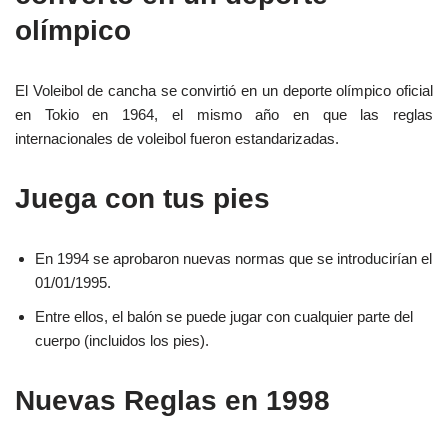
olímpico
El Voleibol de cancha se convirtió en un deporte olímpico oficial
en Tokio en 1964, el mismo año en que las reglas
internacionales de voleibol fueron estandarizadas.
Juega con tus pies
En 1994 se aprobaron nuevas normas que se introducirían el
01/01/1995.
Entre ellos, el balón se puede jugar con cualquier parte del
cuerpo (incluidos los pies).
Nuevas Reglas en 1998