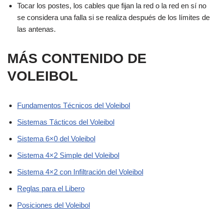
Tocar los postes, los cables que fijan la red o la red en sí no
se considera una falla si se realiza después de los límites de
las antenas.
MÁS CONTENIDO DE
VOLEIBOL
Fundamentos Técnicos del Voleibol
Sistemas Tácticos del Voleibol
Sistema 6×0 del Voleibol
Sistema 4×2 Simple del Voleibol
Sistema 4×2 con Infiltración del Voleibol
Reglas para el Libero
Posiciones del Voleibol