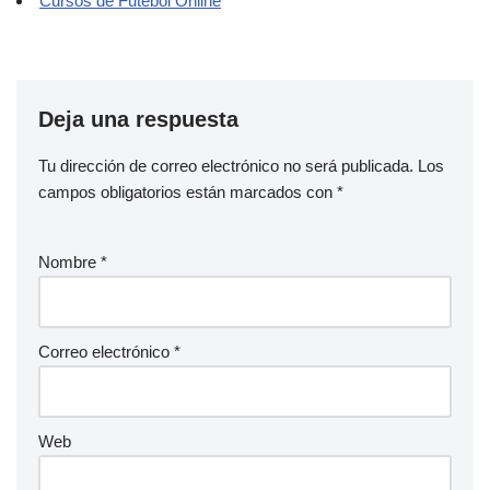
Cursos de Futebol Online
Deja una respuesta
Tu dirección de correo electrónico no será publicada.
Los
campos obligatorios están marcados con
*
Nombre
*
Correo electrónico
*
Web