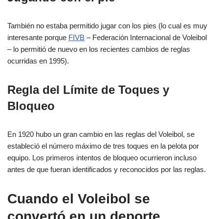
También no estaba permitido jugar con los pies (lo cual es muy
interesante porque
FIVB
– Federación Internacional de Voleibol
– lo permitió de nuevo en los recientes cambios de reglas
ocurridas en 1995).
Regla del Límite de Toques y
Bloqueo
En 1920 hubo un gran cambio en las reglas del Voleibol, se
estableció el número máximo de tres toques en la pelota por
equipo. Los primeros intentos de bloqueo ocurrieron incluso
antes de que fueran identificados y reconocidos por las reglas.
Cuando el Voleibol se
convertó en un deporte