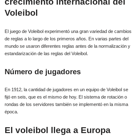
crecimiento internacional del
Voleibol
El juego de Voleibol experimentó una gran variedad de cambios
de reglas a lo largo de los primeros años. En varias partes del
mundo se usaron diferentes reglas antes de la normalización y
estandarización de las reglas del Voleibol.
Número de jugadores
En 1912, la cantidad de jugadores en un equipo de Voleibol se
fijó en seis, que es el mismo de hoy. El sistema de rotación o
rondas de los servidores también se implementó en la misma
época.
El voleibol llega a Europa