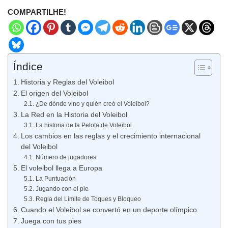
COMPARTILHE!
Índice
Historia y Reglas del Voleibol
El origen del Voleibol
¿De dónde vino y quién creó el Voleibol?
La Red en la Historia del Voleibol
La historia de la Pelota de Voleibol
Los cambios en las reglas y el crecimiento internacional
del Voleibol
Número de jugadores
El voleibol llega a Europa
La Puntuación
Jugando con el pie
Regla del Límite de Toques y Bloqueo
Cuando el Voleibol se convertó en un deporte olímpico
Juega con tus pies