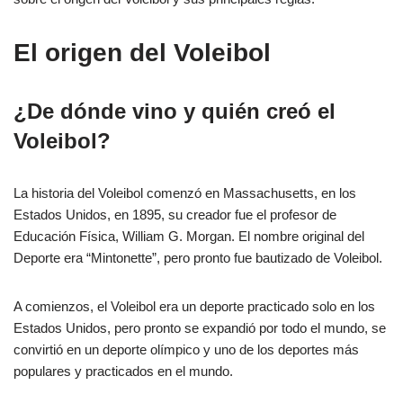
El origen del Voleibol
¿De dónde vino y quién creó el
Voleibol?
La historia del Voleibol comenzó en Massachusetts, en los
Estados Unidos, en 1895, su creador fue el profesor de
Educación Física, William G. Morgan. El nombre original del
Deporte era “Mintonette”, pero pronto fue bautizado de Voleibol.
A comienzos, el Voleibol era un deporte practicado solo en los
Estados Unidos, pero pronto se expandió por todo el mundo, se
convirtió en un deporte olímpico y uno de los deportes más
populares y practicados en el mundo.