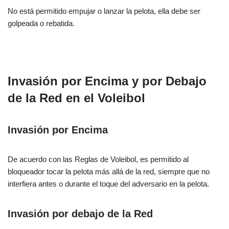
No está permitido empujar o lanzar la pelota, ella debe ser
golpeada o rebatida.
Invasión por Encima y por Debajo
de la Red en el Voleibol
Invasión por Encima
De acuerdo con las Reglas de Voleibol, es permitido al
bloqueador tocar la pelota más allá de la red, siempre que no
interfiera antes o durante el toque del adversario en la pelota.
Invasión por debajo de la Red