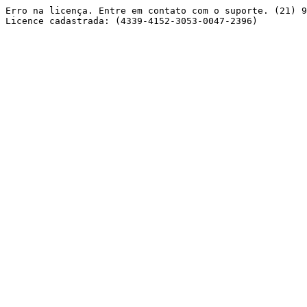
Erro na licença. Entre em contato com o suporte. (21) 9
Licence cadastrada: (4339-4152-3053-0047-2396) 