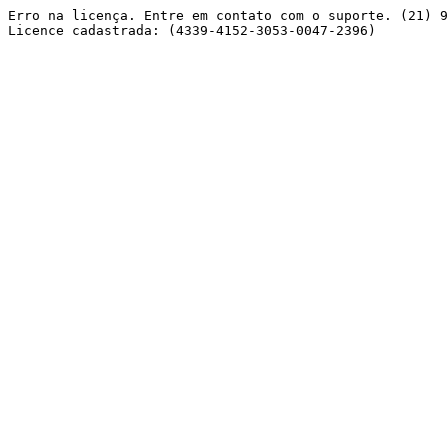
Erro na licença. Entre em contato com o suporte. (21) 9
Licence cadastrada: (4339-4152-3053-0047-2396) 