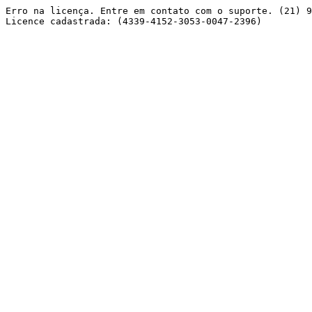
Erro na licença. Entre em contato com o suporte. (21) 9
Licence cadastrada: (4339-4152-3053-0047-2396) 