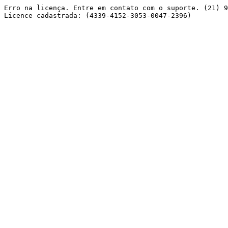
Erro na licença. Entre em contato com o suporte. (21) 9
Licence cadastrada: (4339-4152-3053-0047-2396) 